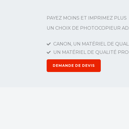
PAYEZ MOINS ET IMPRIMEZ PLUS
UN CHOIX DE PHOTOCOPIEUR AD
CANON, UN MATÉRIEL DE QUA
UN MATÉRIEL DE QUALITÉ PR
DEMANDE DE DEVIS