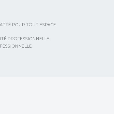
APTÉ POUR TOUT ESPACE
LITÉ PROFESSIONNELLE
OFESSIONNELLE