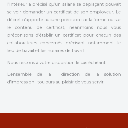
l’Intérieur a précisé qu’un salarié se déplaçant pouvait
se voir demander un certificat de son employeur. Le
décret n’apporte aucune précision sur la forme ou sur
le contenu de certificat, néanmoins nous vous
préconisons d’établir un certificat pour chacun des
collaborateurs concernés précisant notamment le
lieu de travail et les horaires de travail.
Nous restons à votre disposition le cas échéant.
L’ensemble de la direction de la solution
d’impression , toujours au plaisir de vous servir.