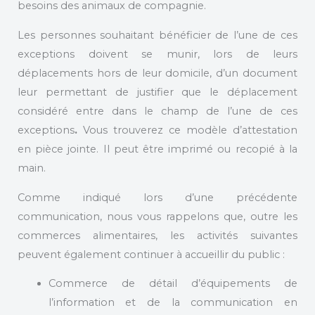
besoins des animaux de compagnie.
Les personnes souhaitant bénéficier de l’une de ces
exceptions doivent se munir, lors de leurs
déplacements hors de leur domicile, d’un document
leur permettant de justifier que le déplacement
considéré entre dans le champ de l’une de ces
exceptions
.
Vous trouverez ce modèle d’attestation
en pièce jointe. Il peut être imprimé ou recopié à la
main.
Comme indiqué lors d’une précédente
communication, nous vous rappelons que, outre les
commerces alimentaires, les activités suivantes
peuvent également continuer à accueillir du public :
Commerce de détail d’équipements de
l’information et de la communication en