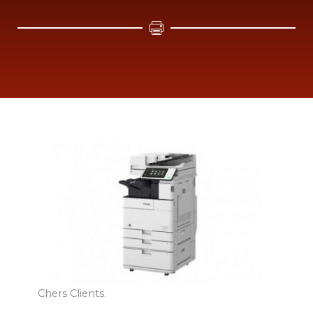
Chers Clients.