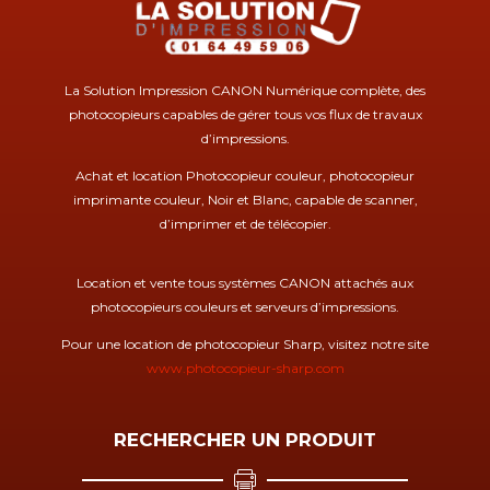
La Solution Impression CANON Numérique complète, des
photocopieurs capables de gérer tous vos flux de travaux
d’impressions.
Achat et location Photocopieur couleur, photocopieur
imprimante couleur, Noir et Blanc, capable de scanner,
d’imprimer et de télécopier.
Location et vente tous systèmes CANON attachés aux
photocopieurs couleurs et serveurs d’impressions.
Pour une location de photocopieur Sharp, visitez notre site
www.photocopieur-sharp.com
RECHERCHER UN PRODUIT