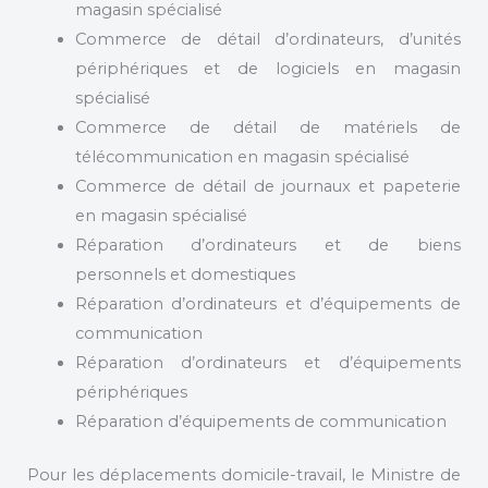
magasin spécialisé
Commerce de détail d’ordinateurs, d’unités
périphériques et de logiciels en magasin
spécialisé
Commerce de détail de matériels de
télécommunication en magasin spécialisé
Commerce de détail de journaux et papeterie
en magasin spécialisé
Réparation d’ordinateurs et de biens
personnels et domestiques
Réparation d’ordinateurs et d’équipements de
communication
Réparation d’ordinateurs et d’équipements
périphériques
Réparation d’équipements de communication
Pour les déplacements domicile-travail, le Ministre de