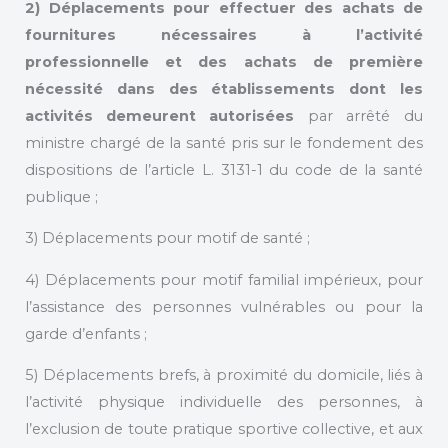
2) Déplacements pour effectuer des achats de
fournitures nécessaires à l’activité
professionnelle et des achats de première
nécessité dans des établissements dont les
activités demeurent autorisées
par arrêté du
ministre chargé de la santé pris sur le fondement des
dispositions de l’article L. 3131-1 du code de la santé
publique ;
3) Déplacements pour motif de santé ;
4) Déplacements pour motif familial impérieux, pour
l’assistance des personnes vulnérables ou pour la
garde d’enfants ;
5) Déplacements brefs, à proximité du domicile, liés à
l’activité physique individuelle des personnes, à
l’exclusion de toute pratique sportive collective, et aux