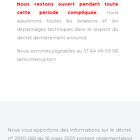
Nous restons ouvert pendant toute
cette période compliquée
, nous
assurerons toutes les livraisons et les
dépannages techniques dans le respect du
décret dernièrement annoncé.
Nous sommes joignables au 01 64 49 59 06
sans interruption.
Nous vous apportons des informations sur le décret
n° 2020-260 du 16 mars 2020 portant réglementation