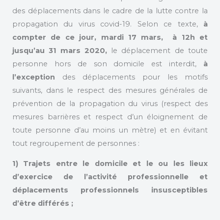
des déplacements dans le cadre de la lutte contre la
propagation du virus covid-19. Selon ce texte,
à
compter de ce jour, mardi 17 mars, à 12h et
jusqu’au 31 mars 2020,
le déplacement de toute
personne hors de son domicile est interdit,
à
l’exception
des déplacements pour les motifs
suivants, dans le respect des mesures générales de
prévention de la propagation du virus (respect des
mesures barrières et respect d’un éloignement de
toute personne d’au moins un mètre) et en évitant
tout regroupement de personnes :
1) Trajets entre le domicile et le ou les lieux
d’exercice de l’activité professionnelle et
déplacements professionnels insusceptibles
d’être différés ;