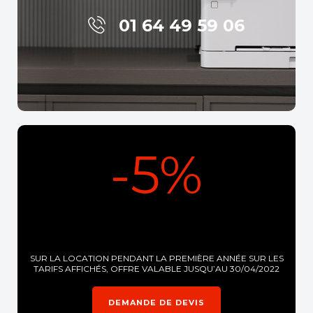
01 64 49 59 06
-5%
SUR LA LOCATION PENDANT LA PREMIÈRE ANNÉE SUR LES
TARIFS AFFICHÉS, OFFRE VALABLE JUSQU’AU 30/04/2022
DEMANDE DE DEVIS