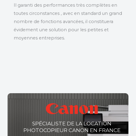
Il garanti des performances très complètes en
toutes circonstances , avec en standard un grand
nombre de fonctions avancées, il constituera
évidement une solution pour les petites et
moyennes entreprises.
SPÉCIALISTE DE LA LOCATION
PHOTOCOPIEUR CANON EN FRANCE