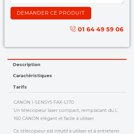
DEMANDER CE PRODUIT
01 64 49 59 06
Description
Caractéristiques
Tarifs
CANON I-SENSYS FAX-L170
Un télécopieur laser compact, remplacant du L
160 CANON élégant et facile à utiliser
Ce télécopieur est intuitif à utiliser et à entretenir.