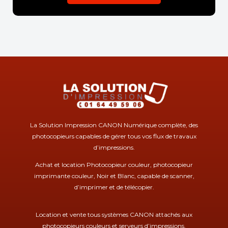
La Solution Impression CANON Numérique complète, des
photocopieurs capables de gérer tous vos flux de travaux
d’impressions.
Achat et location Photocopieur couleur, photocopieur
imprimante couleur, Noir et Blanc, capable de scanner,
d’imprimer et de télécopier.
Location et vente tous systèmes CANON attachés aux
photocopieurs couleurs et serveurs d’impressions.