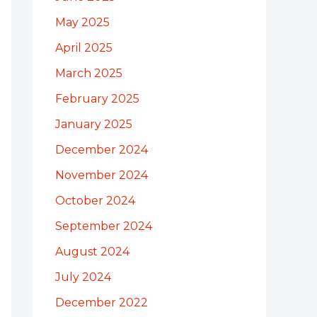
May 2025
April 2025
March 2025
February 2025
January 2025
December 2024
November 2024
October 2024
September 2024
August 2024
July 2024
December 2022