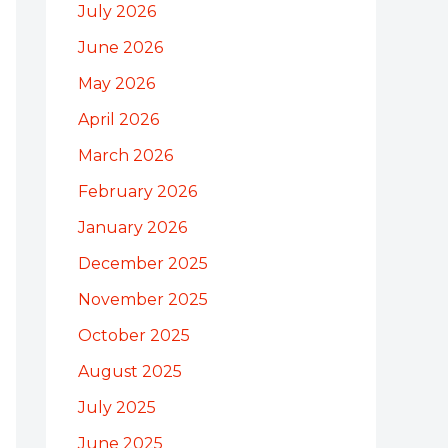
July 2026
June 2026
May 2026
April 2026
March 2026
February 2026
January 2026
December 2025
November 2025
October 2025
August 2025
July 2025
June 2025