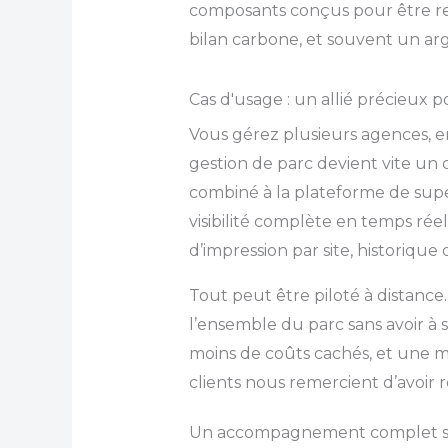
composants conçus pour être rec
bilan carbone, et souvent un arg
Cas d'usage : un allié précieux p
Vous gérez plusieurs agences, 
gestion de parc devient vite un c
combiné à la plateforme de sup
visibilité complète en temps ré
d’impression par site, historique 
Tout peut être piloté à distance
l’ensemble du parc sans avoir à s
moins de coûts cachés, et une 
clients nous remercient d’avoir 
Un accompagnement complet sig