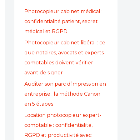
Photocopieur cabinet médical :
confidentialité patient, secret
médical et RGPD
Photocopieur cabinet libéral : ce
que notaires, avocats et experts-
comptables doivent vérifier
avant de signer
Auditer son parc d’impression en
entreprise : la méthode Canon
en 5 étapes
Location photocopieur expert-
comptable : confidentialité,
RGPD et productivité avec