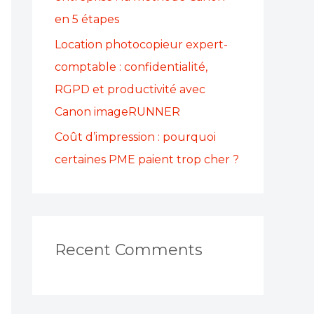
en 5 étapes
Location photocopieur expert-
comptable : confidentialité,
RGPD et productivité avec
Canon imageRUNNER
Coût d’impression : pourquoi
certaines PME paient trop cher ?
Recent Comments