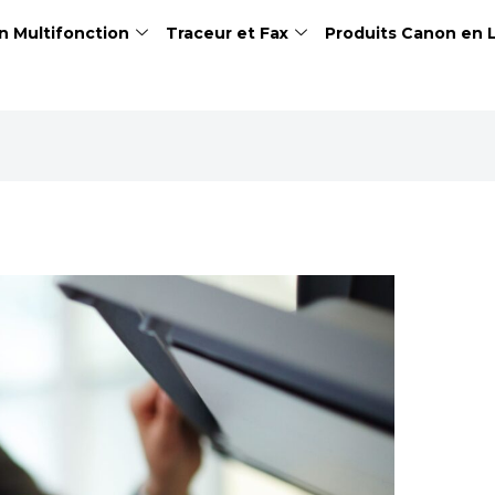
n Multifonction
Traceur et Fax
Produits Canon en 