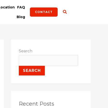
Location
FAQ
CONTACT
Blog
Search
SEARCH
Recent Posts