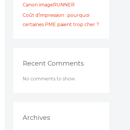
Canon imageRUNNER
Coût d’impression : pourquoi
certaines PME paient trop cher ?
Recent Comments
No comments to show.
Archives