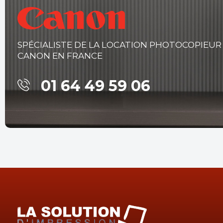
SPÉCIALISTE DE LA LOCATION PHOTOCOPIEUR
CANON EN FRANCE
01 64 49 59 06