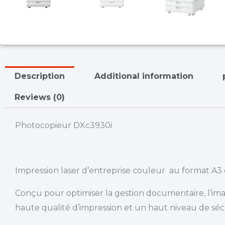
Description
Additional information
Reviews (0)
Photocopieur DXc3930i
Impression laser d’entreprise couleur au format A3 
Conçu pour optimiser la gestion documentaire, l’i
haute qualité d’impression et un haut niveau de sécu