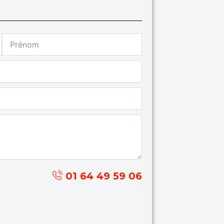
01 64 49 59 06