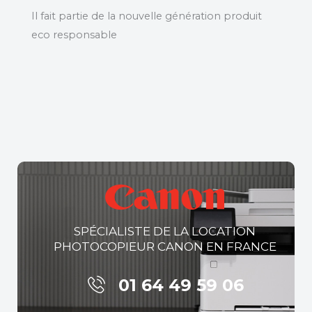
Il fait partie de la nouvelle génération produit
eco responsable
SPÉCIALISTE DE LA LOCATION
PHOTOCOPIEUR CANON EN FRANCE
01 64 49 59 06