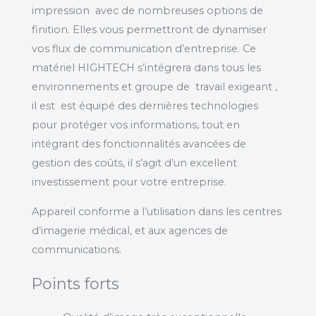
impression avec de nombreuses options de
finition. Elles vous permettront de dynamiser
vos flux de communication d’entreprise. Ce
matériel HIGHTECH s’intégrera dans tous les
environnements et groupe de travail exigeant ,
il est est équipé des dernières technologies
pour protéger vos informations, tout en
intégrant des fonctionnalités avancées de
gestion des coûts, il s’agit d’un excellent
investissement pour votre entreprise.
Appareil conforme a l’utilisation dans les centres
d’imagerie médical, et aux agences de
communications.
Points forts