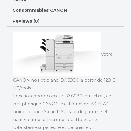
Consommables CANON
Reviews (0)
Votre
CANON noir et blanc DX6980i a partir de 129 €
HT/mois
Location photocopieur DX6980i ou achat , ce
périphérique CANON multifonction A3 et A4
noir et blanc réseau très haut de gamme et
haut volume offrira une qualité et une
robustesse supérieure et de qualité d