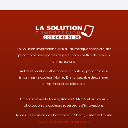
La Solution Impression CANON Numérique complète, des
photocopieurs capables de gérer tous vos flux de travaux
d’impressions.
Achat et location Photocopieur couleur, photocopieur
imprimante couleur, Noir et Blanc, capable de scanner,
d’imprimer et de télécopier.
Location et vente tous systèmes CANON attachés aux
photocopieurs couleurs et serveurs d’impressions.
Pour une location de photocopieur Sharp, visitez notre site
www.photocopieur-sharp.com