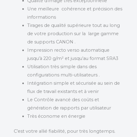
Qualité d’image très exceptionnelle
Une meilleure cohérence et précision des
informations
Tirages de qualité supérieure tout au long
de votre production sur la large gamme
de supports CANON .
Impression recto verso automatique
jusqu’à 220 g/m² et jusqu’au format SRA3
Utilisation très simple dans des
configurations multi-utilisateurs .
Intégration simple et sécurisée au sein de
flux de travail existants et à venir
Le Contrôle avancé des coûts et
génération de rapports par utilisateur
Très économe en énergie
C’est votre allié fiabilité, pour très longtemps.