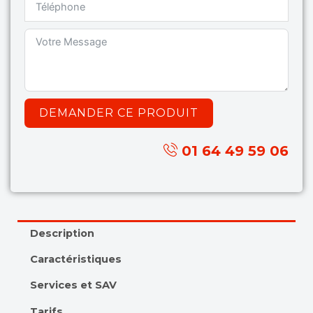
DEMANDER CE PRODUIT
01 64 49 59 06
Description
Caractéristiques
Services et SAV
Tarifs