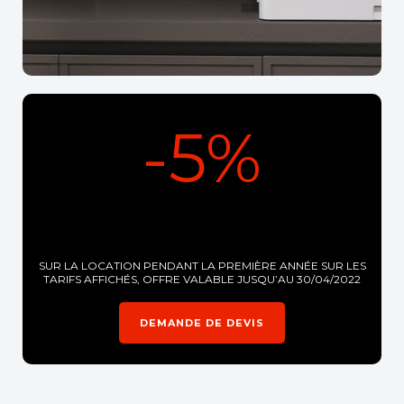
-5%
SUR LA LOCATION PENDANT LA PREMIÈRE ANNÉE SUR LES
TARIFS AFFICHÉS, OFFRE VALABLE JUSQU’AU 30/04/2022
DEMANDE DE DEVIS