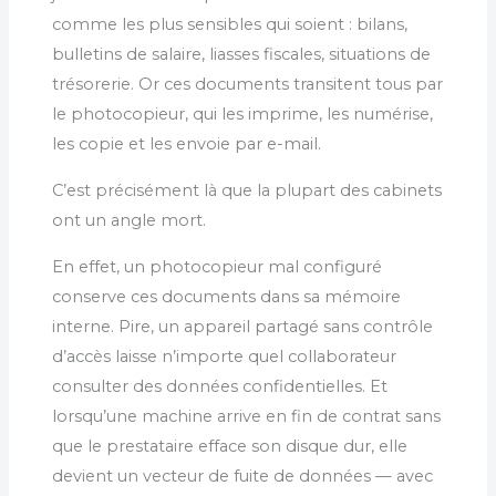
comme les plus sensibles qui soient : bilans,
bulletins de salaire, liasses fiscales, situations de
trésorerie. Or ces documents transitent tous par
le photocopieur, qui les imprime, les numérise,
les copie et les envoie par e-mail.
C’est précisément là que la plupart des cabinets
ont un angle mort.
En effet, un photocopieur mal configuré
conserve ces documents dans sa mémoire
interne. Pire, un appareil partagé sans contrôle
d’accès laisse n’importe quel collaborateur
consulter des données confidentielles. Et
lorsqu’une machine arrive en fin de contrat sans
que le prestataire efface son disque dur, elle
devient un vecteur de fuite de données — avec