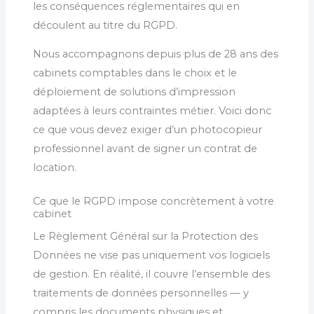
les conséquences réglementaires qui en
découlent au titre du RGPD.
Nous accompagnons depuis plus de 28 ans des
cabinets comptables dans le choix et le
déploiement de solutions d’impression
adaptées à leurs contraintes métier. Voici donc
ce que vous devez exiger d’un photocopieur
professionnel avant de signer un contrat de
location.
Ce que le RGPD impose concrètement à votre
cabinet
Le Règlement Général sur la Protection des
Données ne vise pas uniquement vos logiciels
de gestion. En réalité, il couvre l’ensemble des
traitements de données personnelles — y
compris les documents physiques et