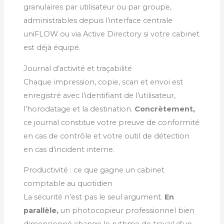
granulaires par utilisateur ou par groupe,
administrables depuis l’interface centrale
uniFLOW ou via Active Directory si votre cabinet
est déjà équipé.
Journal d’activité et traçabilité
Chaque impression, copie, scan et envoi est
enregistré avec l’identifiant de l’utilisateur,
l’horodatage et la destination.
Concrètement,
ce journal constitue votre preuve de conformité
en cas de contrôle et votre outil de détection
en cas d’incident interne.
Productivité : ce que gagne un cabinet
comptable au quotidien
La sécurité n’est pas le seul argument.
En
parallèle,
un photocopieur professionnel bien