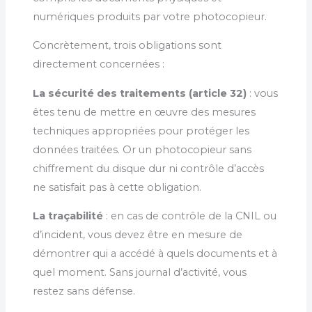
numériques produits par votre photocopieur.
Concrètement, trois obligations sont
directement concernées :
La sécurité des traitements (article 32)
: vous
êtes tenu de mettre en œuvre des mesures
techniques appropriées pour protéger les
données traitées. Or un photocopieur sans
chiffrement du disque dur ni contrôle d’accès
ne satisfait pas à cette obligation.
La traçabilité
: en cas de contrôle de la CNIL ou
d’incident, vous devez être en mesure de
démontrer qui a accédé à quels documents et à
quel moment. Sans journal d’activité, vous
restez sans défense.