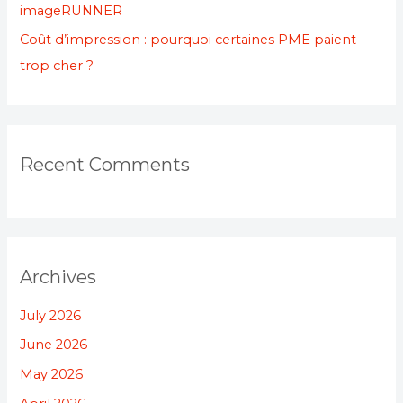
imageRUNNER
Coût d’impression : pourquoi certaines PME paient
trop cher ?
Recent Comments
Archives
July 2026
June 2026
May 2026