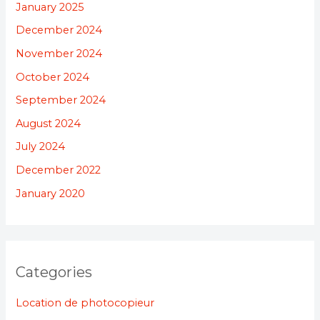
January 2025
December 2024
November 2024
October 2024
September 2024
August 2024
July 2024
December 2022
January 2020
Categories
Location de photocopieur