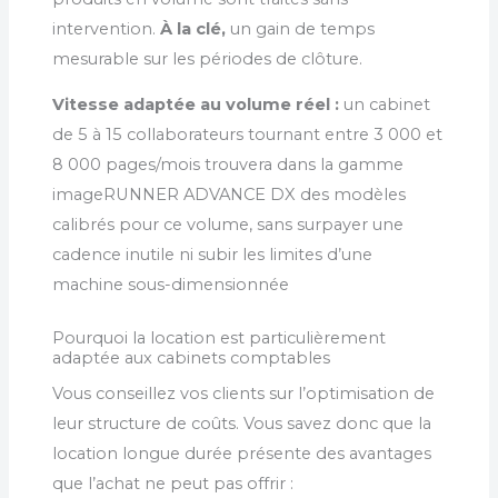
intervention.
À la clé,
un gain de temps
mesurable sur les périodes de clôture.
Vitesse adaptée au volume réel :
un cabinet
de 5 à 15 collaborateurs tournant entre 3 000 et
8 000 pages/mois trouvera dans la gamme
imageRUNNER ADVANCE DX des modèles
calibrés pour ce volume, sans surpayer une
cadence inutile ni subir les limites d’une
machine sous-dimensionnée
Pourquoi la location est particulièrement
adaptée aux cabinets comptables
Vous conseillez vos clients sur l’optimisation de
leur structure de coûts. Vous savez donc que la
location longue durée présente des avantages
que l’achat ne peut pas offrir :