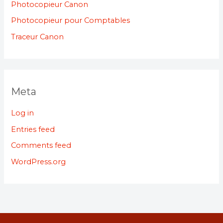
Photocopieur Canon
Photocopieur pour Comptables
Traceur Canon
Meta
Log in
Entries feed
Comments feed
WordPress.org