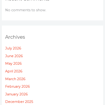
No comments to show.
Archives
July 2026
June 2026
May 2026
April 2026
March 2026
February 2026
January 2026
December 2025