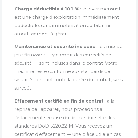
Charge déductible à 100 %
: le loyer mensuel
est une charge d’exploitation immédiatement
déductible, sans immobilisation au bilan ni
amortissement à gérer.
Maintenance et sécurité incluses
: les mises à
jour firmware — y compris les correctifs de
sécurité — sont incluses dans le contrat. Votre
machine reste conforme aux standards de
sécurité pendant toute la durée du contrat, sans
surcoût.
Effacement certifié en fin de contrat
: à la
reprise de l’appareil, nous procédons à
l’effacement sécurisé du disque dur selon les
standards DoD 5220.22-M. Vous recevez un
certificat d’effacement — une pièce utile en cas