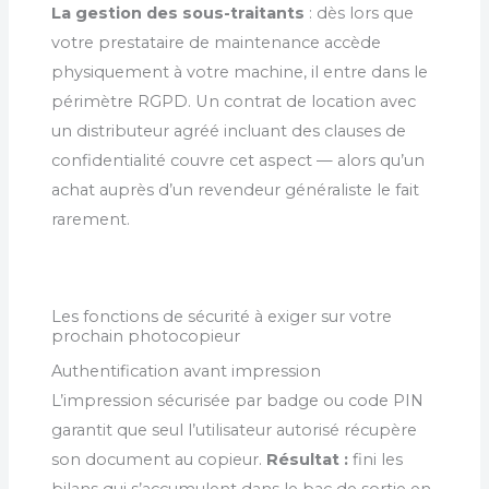
La gestion des sous-traitants
: dès lors que
votre prestataire de maintenance accède
physiquement à votre machine, il entre dans le
périmètre RGPD. Un contrat de location avec
un distributeur agréé incluant des clauses de
confidentialité couvre cet aspect — alors qu’un
achat auprès d’un revendeur généraliste le fait
rarement.
Les fonctions de sécurité à exiger sur votre
prochain photocopieur
Authentification avant impression
L’impression sécurisée par badge ou code PIN
garantit que seul l’utilisateur autorisé récupère
son document au copieur.
Résultat :
fini les