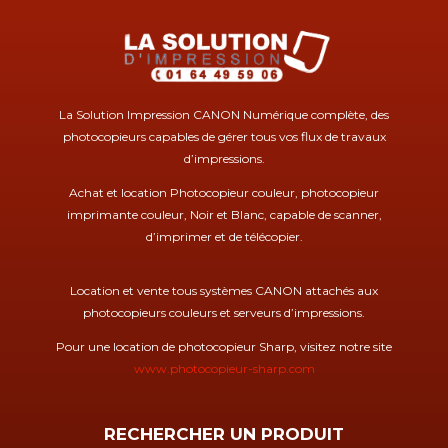
La Solution Impression CANON Numérique complète, des
photocopieurs capables de gérer tous vos flux de travaux
d’impressions.
Achat et location Photocopieur couleur, photocopieur
imprimante couleur, Noir et Blanc, capable de scanner,
d’imprimer et de télécopier.
Location et vente tous systèmes CANON attachés aux
photocopieurs couleurs et serveurs d’impressions.
Pour une location de photocopieur Sharp, visitez notre site
www.photocopieur-sharp.com
RECHERCHER UN PRODUIT