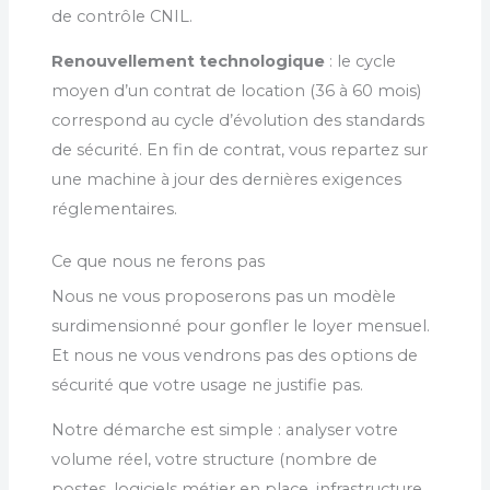
de contrôle CNIL.
Renouvellement technologique
: le cycle
moyen d’un contrat de location (36 à 60 mois)
correspond au cycle d’évolution des standards
de sécurité. En fin de contrat, vous repartez sur
une machine à jour des dernières exigences
réglementaires.
Ce que nous ne ferons pas
Nous ne vous proposerons pas un modèle
surdimensionné pour gonfler le loyer mensuel.
Et nous ne vous vendrons pas des options de
sécurité que votre usage ne justifie pas.
Notre démarche est simple : analyser votre
volume réel, votre structure (nombre de
postes, logiciels métier en place, infrastructure