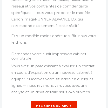
réseau) et vos contraintes de confidentialité
spécifiques — puis vous proposer le modèle
Canon imageRUNNER ADVANCE DX qui
correspond exactement à cette réalité.
Et si un modèle moins onéreux suffit, nous vous
le dirons.
Demandez votre audit impression cabinet
comptable
Vous avez un parc existant à évaluer, un contrat
en cours d’expiration ou un nouveau cabinet à
équiper ? Décrivez votre situation en quelques
lignes — nous revenons vers vous avec une
analyse et un devis détaillé sous 24h ouvrées.
DEMANDER UN DEVIS