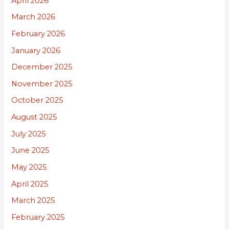
April 2026
March 2026
February 2026
January 2026
December 2025
November 2025
October 2025
August 2025
July 2025
June 2025
May 2025
April 2025
March 2025
February 2025