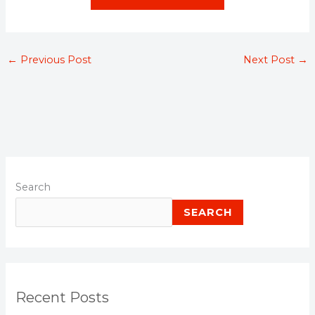
←
Previous Post
Next Post
→
Search
SEARCH
Recent Posts