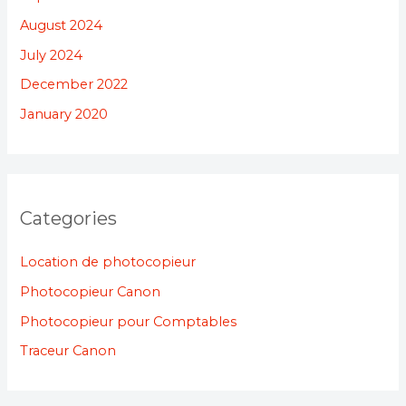
August 2024
July 2024
December 2022
January 2020
Categories
Location de photocopieur
Photocopieur Canon
Photocopieur pour Comptables
Traceur Canon