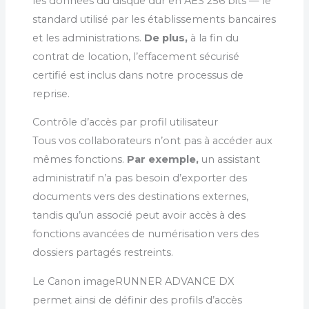
les données du disque dur en AES 256 bits — le
standard utilisé par les établissements bancaires
et les administrations.
De plus,
à la fin du
contrat de location, l’effacement sécurisé
certifié est inclus dans notre processus de
reprise.
Contrôle d’accès par profil utilisateur
Tous vos collaborateurs n’ont pas à accéder aux
mêmes fonctions.
Par exemple,
un assistant
administratif n’a pas besoin d’exporter des
documents vers des destinations externes,
tandis qu’un associé peut avoir accès à des
fonctions avancées de numérisation vers des
dossiers partagés restreints.
Le Canon imageRUNNER ADVANCE DX
permet ainsi de définir des profils d’accès