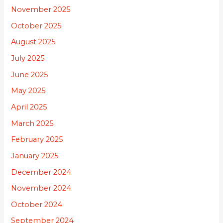
November 2025
October 2025
August 2025
July 2025
June 2025
May 2025
April 2025
March 2025
February 2025
January 2025
December 2024
November 2024
October 2024
September 2024