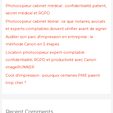
Photocopieur cabinet médical : confidentialité patient,
secret médical et RGPD
Photocopieur cabinet libéral : ce que notaires, avocats
et experts-comptables doivent vérifier avant de signer
Auditer son parc d’impression en entreprise : la
méthode Canon en 5 étapes
Location photocopieur expert-comptable :
confidentialité, RGPD et productivité avec Canon
imageRUNNER
Coût d’impression : pourquoi certaines PME paient
trop cher ?
Recent Comments