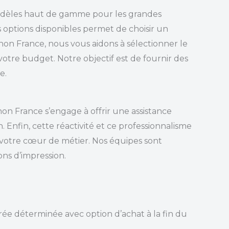
odèles haut de gamme pour les grandes
 options disponibles permet de choisir un
non France, nous vous aidons à sélectionner le
otre budget. Notre objectif est de fournir des
e.
on France s’engage à offrir une assistance
 Enfin, cette réactivité et ce professionnalisme
 votre cœur de métier. Nos équipes sont
ons d’impression.
e déterminée avec option d’achat à la fin du