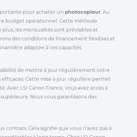
importante pour acheter un
photocopieur
. Au
votre budget opérationnel. Cette méthode
 plus, les mensualités sont prévisibles et
ffrons des conditions de financement flexibles et
inancière adaptée à vos capacités.
ossibilité de mettre à jour régulièrement votre
s efficaces. Cette mise à jour régulière permet
ité. Avec LSI Canon France, vous avez accès à
 supérieure. Nous vous garantissons des
contrats. Cela signifie que vous n’avez pas à