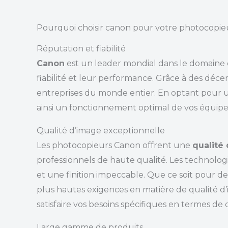
Pourquoi choisir canon pour votre photocopie
Réputation et fiabilité
Canon
est un leader mondial dans le domaine de
fiabilité et leur performance. Grâce à des dé
entreprises du monde entier. En optant pour
ainsi un fonctionnement optimal de vos équipe
Qualité d’image exceptionnelle
Les photocopieurs Canon offrent une
qualité
professionnels de haute qualité. Les technologi
et une finition impeccable. Que ce soit pour 
plus hautes exigences en matière de qualité 
satisfaire vos besoins spécifiques en termes de
Large gamme de produits