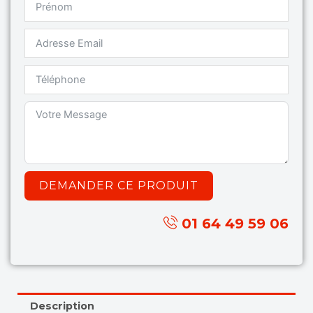
DEMANDER CE PRODUIT
01 64 49 59 06
Description