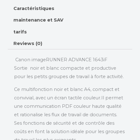
Caractéristiques
maintenance et SAV
tarifs
Reviews (0)
Canon imageRUNNER ADVANCE 1643iF
Sortie noir et blanc compacte et productive
pour les petits groupes de travail à forte activité.
Ce multifonction noir et blanc A4, compact et
convivial, avec un écran tactile couleur.Il permet
une communication PDF couleur haute qualité
et rationalise les flux de travail de documents.
Ses fonctions de sécurité et de contrôle des
coûts en font la solution idéale pour les groupes