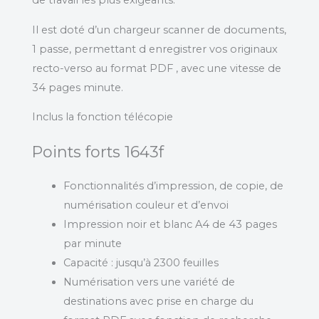
de travail les plus exigeants.
Il est doté d’un chargeur scanner de documents,
1 passe, permettant d enregistrer vos originaux
recto-verso au format PDF , avec une vitesse de
34 pages minute.
Inclus la fonction télécopie
Points forts 1643f
Fonctionnalités d’impression, de copie, de
numérisation couleur et d’envoi
Impression noir et blanc A4 de 43 pages
par minute
Capacité : jusqu’à 2300 feuilles
Numérisation vers une variété de
destinations avec prise en charge du