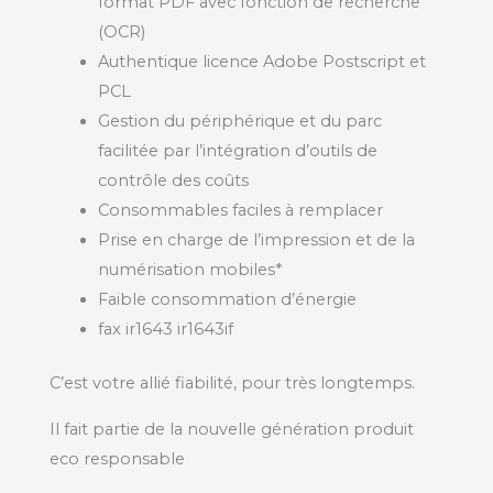
format PDF avec fonction de recherche
(OCR)
Authentique licence Adobe Postscript et
PCL
Gestion du périphérique et du parc
facilitée par l’intégration d’outils de
contrôle des coûts
Consommables faciles à remplacer
Prise en charge de l’impression et de la
numérisation mobiles*
Faible consommation d’énergie
fax ir1643 ir1643if
C’est votre allié fiabilité, pour très longtemps.
Il fait partie de la nouvelle génération produit
eco responsable