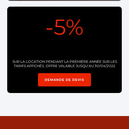
-5%
SUR LA LOCATION PENDANT LA PREMIÈRE ANNÉE SUR LES
TARIFS AFFICHÉS, OFFRE VALABLE JUSQU’AU 30/04/2022
DEMANDE DE DEVIS