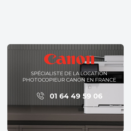
SPÉCIALISTE DE LA LOCATION
PHOTOCOPIEUR CANON EN FRANCE
01 64 49 59 06