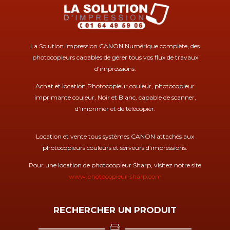
La Solution Impression CANON Numérique complète, des
photocopieurs capables de gérer tous vos flux de travaux
d’impressions.
Achat et location Photocopieur couleur, photocopieur
imprimante couleur, Noir et Blanc, capable de scanner,
d’imprimer et de télécopier.
Location et vente tous systèmes CANON attachés aux
photocopieurs couleurs et serveurs d’impressions.
Pour une location de photocopieur Sharp, visitez notre site
www.photocopieur-sharp.com
RECHERCHER UN PRODUIT