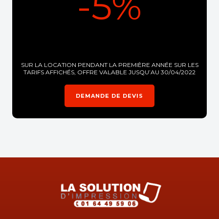
-5%
SUR LA LOCATION PENDANT LA PREMIÈRE ANNÉE SUR LES
TARIFS AFFICHÉS, OFFRE VALABLE JUSQU’AU 30/04/2022
DEMANDE DE DEVIS