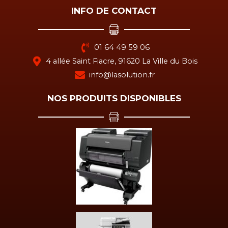
INFO DE CONTACT
01 64 49 59 06
4 allée Saint Fiacre, 91620 La Ville du Bois
info@lasolution.fr
NOS PRODUITS DISPONIBLES