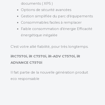
documents ( XPS )
Options de sécurité avancées
Gestion simplifiée du parc d’équipements
Consommables faciles à remplacer
Faible consommation d’énergie Efficacité
énergétique inégalée
C’est votre allié fiabilité, pour très longtemps.
iRC7570i, iR C7570i, iR-ADV C7570i, iR
ADVANCE C7570i
Il fait partie de la nouvelle génération produit
eco responsable