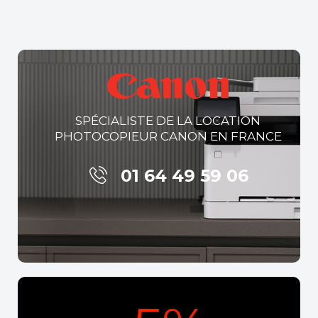
SPÉCIALISTE DE LA LOCATION
PHOTOCOPIEUR CANON EN FRANCE
01 64 49 59 06