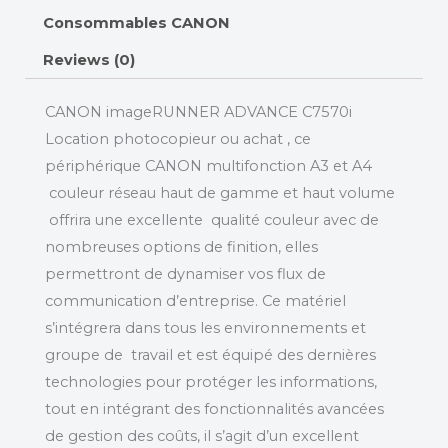
Consommables CANON
Reviews (0)
CANON imageRUNNER ADVANCE C7570i
Location photocopieur ou achat , ce
périphérique CANON multifonction A3 et A4
couleur réseau haut de gamme et haut volume
offrira une excellente qualité couleur avec de
nombreuses options de finition, elles
permettront de dynamiser vos flux de
communication d’entreprise. Ce matériel
s’intégrera dans tous les environnements et
groupe de travail et est équipé des dernières
technologies pour protéger les informations,
tout en intégrant des fonctionnalités avancées
de gestion des coûts, il s’agit d’un excellent