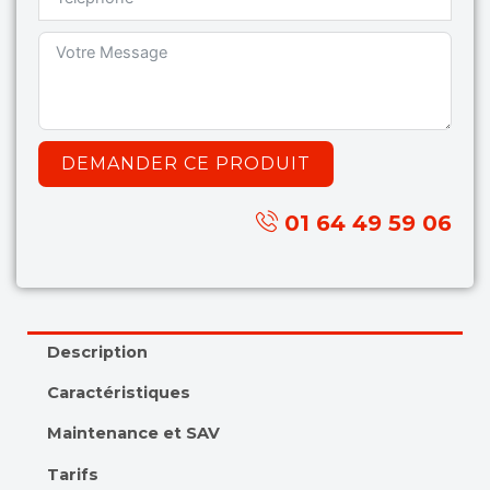
DEMANDER CE PRODUIT
01 64 49 59 06
Description
Caractéristiques
Maintenance et SAV
Tarifs