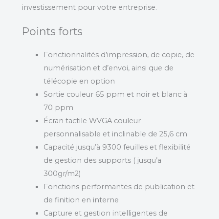
investissement pour votre entreprise.
Points forts
Fonctionnalités d’impression, de copie, de
numérisation et d’envoi, ainsi que de
télécopie en option
Sortie couleur 65 ppm et noir et blanc à
70 ppm
Écran tactile WVGA couleur
personnalisable et inclinable de 25,6 cm
Capacité jusqu’à 9300 feuilles et flexibilité
de gestion des supports ( jusqu’a
300gr/m2)
Fonctions performantes de publication et
de finition en interne
Capture et gestion intelligentes de