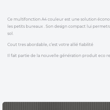
Ce multifonction A4 couleur est une solution écono
les petits bureaux . Son design compact lui permetr
sol.
Cout tres abordable, c’est votre allié fiabilité
Il fait partie de la nouvelle génération produit eco 