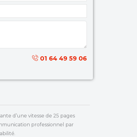
01 64 49 59 06
ante d’une vitesse de 25 pages
ommunication professionnel par
bilité.