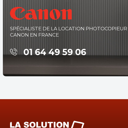
SPÉCIALISTE DE LA LOCATION PHOTOCOPIEUR
CANON EN FRANCE
01 64 49 59 06