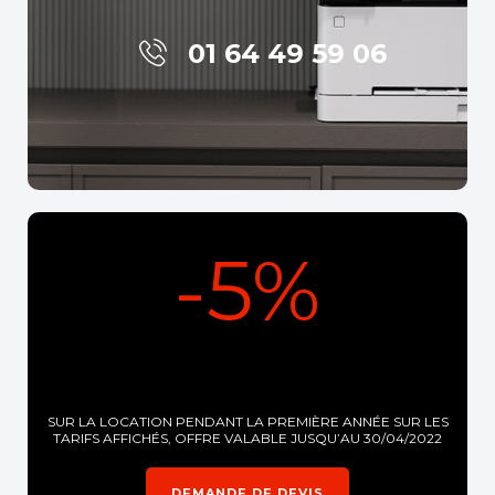
01 64 49 59 06
-5%
SUR LA LOCATION PENDANT LA PREMIÈRE ANNÉE SUR LES
TARIFS AFFICHÉS, OFFRE VALABLE JUSQU’AU 30/04/2022
DEMANDE DE DEVIS