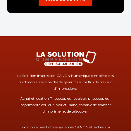
La Solution Impression CANON Numérique complète, des
photocopieurs capables de gérer tous vos flux de travaux
d’impressions.
Achat et location Photocopieur couleur, photocopieur
imprimante couleur, Noir et Blanc, capable de scanner,
d’imprimer et de télécopier.
Location et vente tous systèmes CANON attachés aux