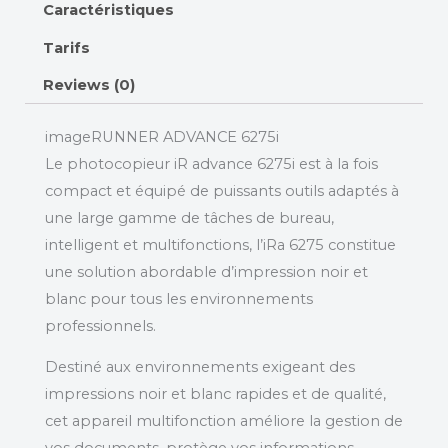
Caractéristiques
Tarifs
Reviews (0)
imageRUNNER ADVANCE 6275i
Le photocopieur
iR advance 6275i
est à la fois
compact et équipé de puissants outils adaptés à
une large gamme de tâches de bureau,
intelligent et multifonctions, l’iRa 6275 constitue
une solution abordable d’impression noir et
blanc pour tous les environnements
professionnels.
Destiné aux environnements exigeant des
impressions noir et blanc rapides et de qualité,
cet appareil multifonction améliore la gestion de