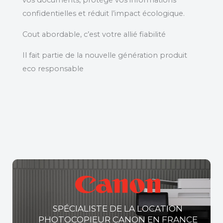
vos documents, protège vos informations
confidentielles et réduit l’impact écologique.
Cout abordable, c’est votre allié fiabilité
Il fait partie de la nouvelle génération produit
eco responsable
SPÉCIALISTE DE LA LOCATION
PHOTOCOPIEUR CANON EN FRANCE