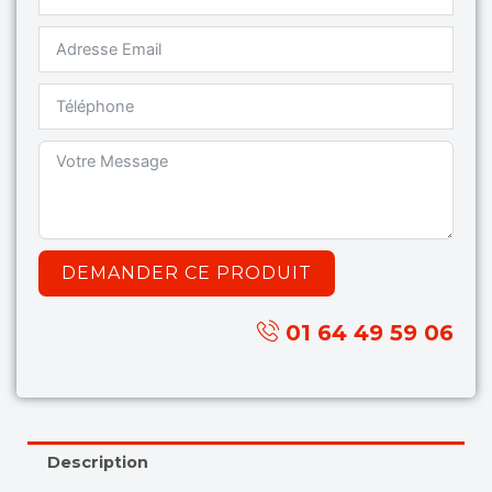
DEMANDER CE PRODUIT
01 64 49 59 06
Description