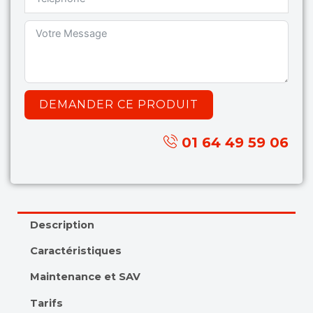
DEMANDER CE PRODUIT
01 64 49 59 06
Description
Caractéristiques
Maintenance et SAV
Tarifs