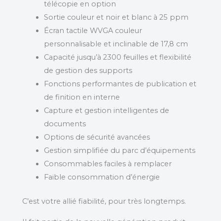
télécopie en option
Sortie couleur et noir et blanc à 25 ppm
Écran tactile WVGA couleur
personnalisable et inclinable de 17,8 cm
Capacité jusqu’à 2300 feuilles et flexibilité
de gestion des supports
Fonctions performantes de publication et
de finition en interne
Capture et gestion intelligentes de
documents
Options de sécurité avancées
Gestion simplifiée du parc d’équipements
Consommables faciles à remplacer
Faible consommation d’énergie
C’est votre allié fiabilité, pour très longtemps.