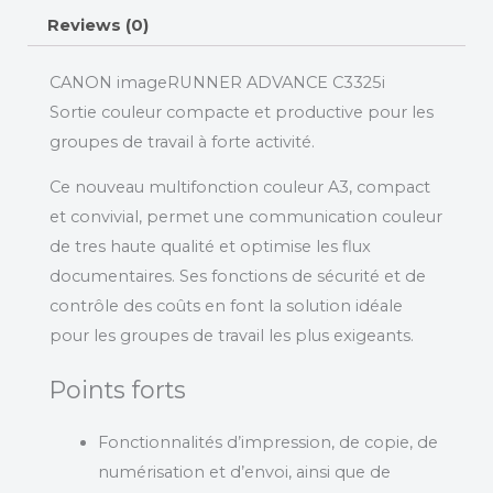
Reviews (0)
CANON imageRUNNER ADVANCE C3325i
Sortie couleur compacte et productive pour les
groupes de travail à forte activité.
Ce nouveau multifonction couleur A3, compact
et convivial, permet une communication couleur
de tres haute qualité et optimise les flux
documentaires. Ses fonctions de sécurité et de
contrôle des coûts en font la solution idéale
pour les groupes de travail les plus exigeants.
Points forts
Fonctionnalités d’impression, de copie, de
numérisation et d’envoi, ainsi que de