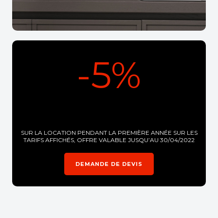
-5%
SUR LA LOCATION PENDANT LA PREMIÈRE ANNÉE SUR LES
TARIFS AFFICHÉS, OFFRE VALABLE JUSQU’AU 30/04/2022
DEMANDE DE DEVIS