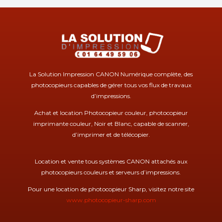
La Solution Impression CANON Numérique complète, des
photocopieurs capables de gérer tous vos flux de travaux
d’impressions.
Achat et location Photocopieur couleur, photocopieur
imprimante couleur, Noir et Blanc, capable de scanner,
d’imprimer et de télécopier.
Location et vente tous systèmes CANON attachés aux
photocopieurs couleurs et serveurs d’impressions.
Pour une location de photocopieur Sharp, visitez notre site
www.photocopieur-sharp.com