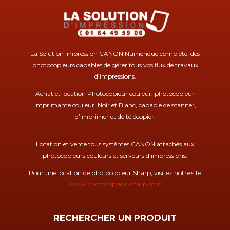
La Solution Impression CANON Numérique complète, des
photocopieurs capables de gérer tous vos flux de travaux
d’impressions.
Achat et location Photocopieur couleur, photocopieur
imprimante couleur, Noir et Blanc, capable de scanner,
d’imprimer et de télécopier.
Location et vente tous systèmes CANON attachés aux
photocopieurs couleurs et serveurs d’impressions.
Pour une location de photocopieur Sharp, visitez notre site
www.photocopieur-sharp.com
RECHERCHER UN PRODUIT