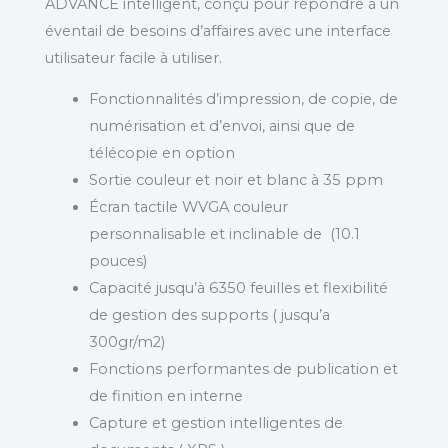
ADVANCE intelligent, conçu pour répondre à un
éventail de besoins d’affaires avec une interface
utilisateur facile à utiliser.
Fonctionnalités d’impression, de copie, de
numérisation et d’envoi, ainsi que de
télécopie en option
Sortie couleur et noir et blanc à 35 ppm
Écran tactile WVGA couleur
personnalisable et inclinable de (10.1
pouces)
Capacité jusqu’à 6350 feuilles et flexibilité
de gestion des supports ( jusqu’a
300gr/m2)
Fonctions performantes de publication et
de finition en interne
Capture et gestion intelligentes de