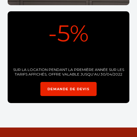
-5%
SUR LA LOCATION PENDANT LA PREMIÈRE ANNÉE SUR LES
TARIFS AFFICHÉS, OFFRE VALABLE JUSQU’AU 30/04/2022
DEMANDE DE DEVIS