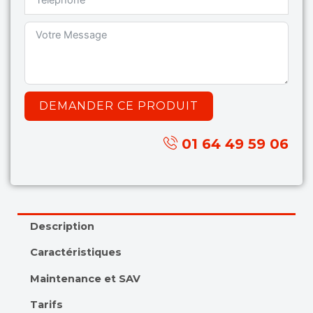
DEMANDER CE PRODUIT
01 64 49 59 06
Description
Caractéristiques
Maintenance et SAV
Tarifs