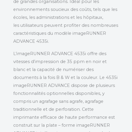
de grandes organisations. Idéal pour les
environnements soucieux des coûts, tels que les
écoles, les administrations et les hôpitaux,
les utilisateurs peuvent profiter des nombreuses
caractéristiques du modèle imageRUNNER
ADVANCE 4535i.
L’imageRUNNER ADVANCE 4535i offre des
vitesses d’impression de 35 ppm en noir et
blanc et la capacité de numériser des
documents à la fois B & W et la couleur. Le 4535i
imageRUNNER ADVANCE dispose de plusieurs
fonctionnalités optionnelles disponibles, y
compris un agrafage sans agrafe, agrafage
traditionnelle et de perforation. Cette
imprimante efficace de haute performance est
construit sur la plate – forme imageRUNNER