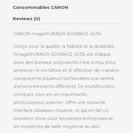
Consommables CANON
Reviews (0)
CANON imageRUNNER ADVANCE 4535i
Conçu pour la qualité, la fiabilité et la durabilité,
l’imageRUNNER ADVANCE 4535i est indiqué
pour des bureaux polyvalents il est conçu pour
améliorer le workflow et d’ effectuer de manière
transparente plusieurs taches dans une variété
d’environnements différents. Ce multifonction
compact, tout-en-un imprimante,
photocopieur, scanner offre une nouvelle
interface utilisateur intuitive, ce qui en fait un
excellent choix pour les petites entreprises et
les ministères de taille moyenne au sein