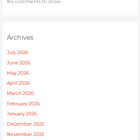
No comments to show.
Archives
July 2026
June 2026
May 2026
April 2026
March 2026
February 2026
January 2026
December 2025
November 2025