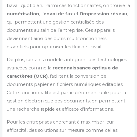
travail quotidien. Parmi ces fonctionnalités, on trouve la
numérisation
, l’
envoi de fax
et l’
impression réseau
,
qui permettent une gestion centralisée des
documents au sein de l’entreprise. Ces appareils
deviennent ainsi des outils multifonctionnels,
essentiels pour optimiser les flux de travail.
De plus, certains modèles intègrent des technologies
avancées comme la
reconnaissance optique de
caractères (OCR)
, facilitant la conversion de
documents papier en fichiers numériques éditables.
Cette fonctionnalité est particulièrement utile pour la
gestion électronique des documents, en permettant
une recherche rapide et efficace d’informations.
Pour les entreprises cherchant à maximiser leur
efficacité, des solutions sur mesure comme celles