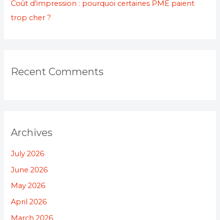
Coût d’impression : pourquoi certaines PME paient
trop cher ?
Recent Comments
Archives
July 2026
June 2026
May 2026
April 2026
March 2026