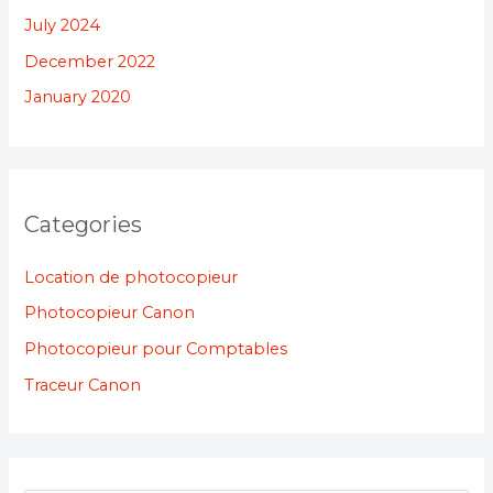
July 2024
December 2022
January 2020
Categories
Location de photocopieur
Photocopieur Canon
Photocopieur pour Comptables
Traceur Canon