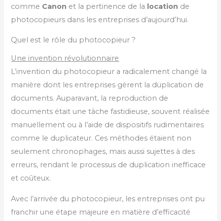
comme
Canon
et la pertinence de la
location
de
photocopieurs dans les entreprises d’aujourd’hui.
Quel est le rôle du photocopieur ?
Une invention révolutionnaire
L’invention du photocopieur a radicalement changé la
manière dont les entreprises gèrent la duplication de
documents. Auparavant, la reproduction de
documents était une tâche fastidieuse, souvent réalisée
manuellement ou à l’aide de dispositifs rudimentaires
comme le duplicateur. Ces méthodes étaient non
seulement chronophages, mais aussi sujettes à des
erreurs, rendant le processus de duplication inefficace
et coûteux.
Avec l’arrivée du photocopieur, les entreprises ont pu
franchir une étape majeure en matière d’efficacité