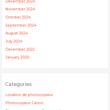
December 2024
November 2024
October 2024
September 2024
August 2024
July 2024
December 2022
January 2020
Categories
Location de photocopieur
Photocopieur Canon