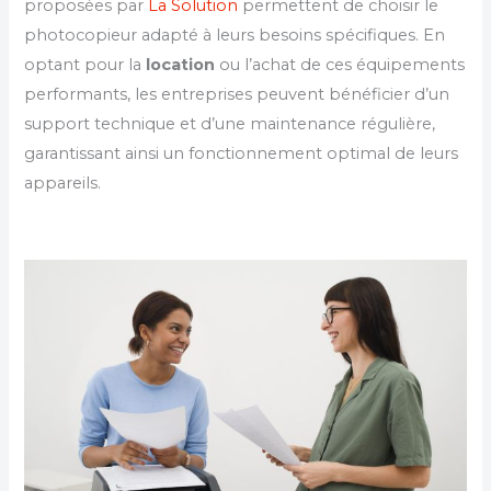
proposées par
La Solution
permettent de choisir le
photocopieur adapté à leurs besoins spécifiques. En
optant pour la
location
ou l’achat de ces équipements
performants, les entreprises peuvent bénéficier d’un
support technique et d’une maintenance régulière,
garantissant ainsi un fonctionnement optimal de leurs
appareils.