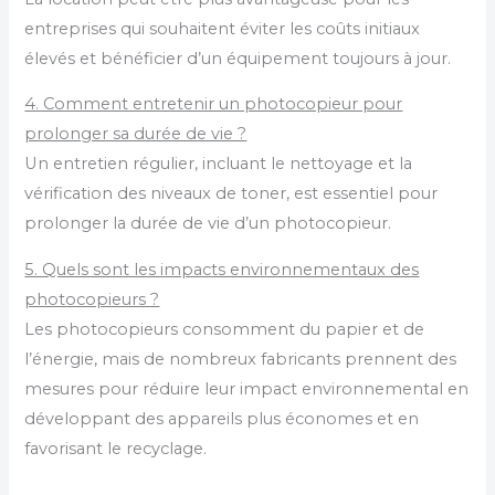
entreprises qui souhaitent éviter les coûts initiaux
élevés et bénéficier d’un équipement toujours à jour.
4. Comment entretenir un photocopieur pour
prolonger sa durée de vie ?
Un entretien régulier, incluant le nettoyage et la
vérification des niveaux de toner, est essentiel pour
prolonger la durée de vie d’un photocopieur.
5. Quels sont les impacts environnementaux des
photocopieurs ?
Les photocopieurs consomment du papier et de
l’énergie, mais de nombreux fabricants prennent des
mesures pour réduire leur impact environnemental en
développant des appareils plus économes et en
favorisant le recyclage.