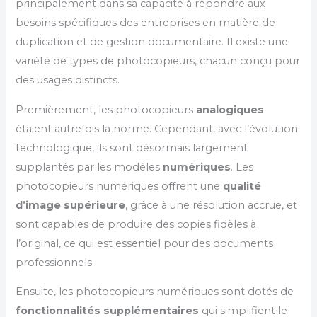
principalement dans sa capacité à répondre aux
besoins spécifiques des entreprises en matière de
duplication et de gestion documentaire. Il existe une
variété de types de photocopieurs, chacun conçu pour
des usages distincts.
Premièrement, les photocopieurs
analogiques
étaient autrefois la norme. Cependant, avec l’évolution
technologique, ils sont désormais largement
supplantés par les modèles
numériques
. Les
photocopieurs numériques offrent une
qualité
d’image supérieure
, grâce à une résolution accrue, et
sont capables de produire des copies fidèles à
l’original, ce qui est essentiel pour des documents
professionnels.
Ensuite, les photocopieurs numériques sont dotés de
fonctionnalités supplémentaires
qui simplifient le