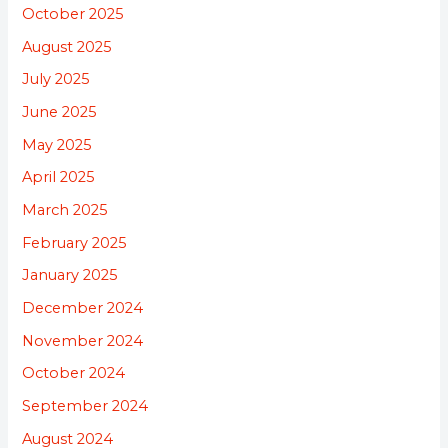
October 2025
August 2025
July 2025
June 2025
May 2025
April 2025
March 2025
February 2025
January 2025
December 2024
November 2024
October 2024
September 2024
August 2024