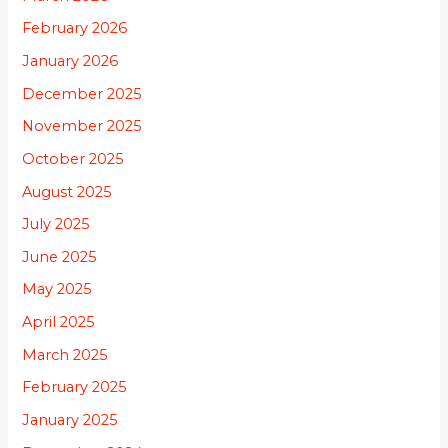
February 2026
January 2026
December 2025
November 2025
October 2025
August 2025
July 2025
June 2025
May 2025
April 2025
March 2025
February 2025
January 2025