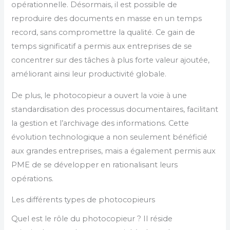
opérationnelle. Désormais, il est possible de
reproduire des documents en masse en un temps
record, sans compromettre la qualité. Ce gain de
temps significatif a permis aux entreprises de se
concentrer sur des tâches à plus forte valeur ajoutée,
améliorant ainsi leur productivité globale.
De plus, le photocopieur a ouvert la voie à une
standardisation des processus documentaires, facilitant
la gestion et l’archivage des informations. Cette
évolution technologique a non seulement bénéficié
aux grandes entreprises, mais a également permis aux
PME de se développer en rationalisant leurs
opérations.
Les différents types de photocopieurs
Quel est le rôle du photocopieur ? Il réside