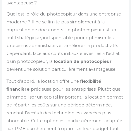
avantageuse ?
Quel est le rôle du photocopieur dans une entreprise
moderne ? Il ne se limite pas simplement à la
duplication de documents. Le photocopieur est un
outil stratégique, indispensable pour optimiser les
processus administratifs et améliorer la productivité.
Cependant, face aux coûts initiaux élevés liés à l’achat
d’un photocopieur, la
location de photocopieur
devient une solution particulièrement avantageuse.
Tout d’abord, la location offre une
flexibilité
financière
précieuse pour les entreprises. Plutôt que
d’immobiliser un capital important, la location permet
de répartir les coûts sur une période déterminée,
rendant l’accès à des technologies avancées plus
abordable. Cette option est particulièrement adaptée
aux PME qui cherchent à optimiser leur budget tout