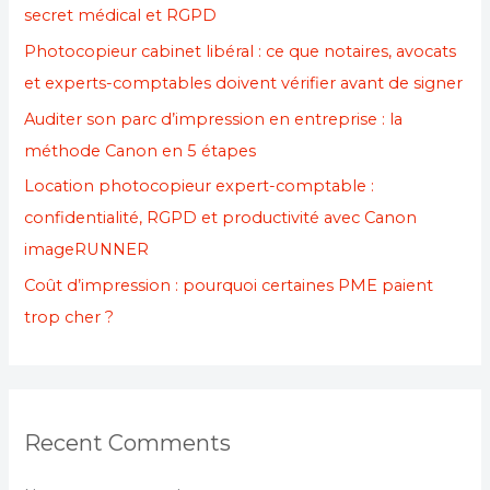
secret médical et RGPD
Photocopieur cabinet libéral : ce que notaires, avocats
et experts-comptables doivent vérifier avant de signer
Auditer son parc d’impression en entreprise : la
méthode Canon en 5 étapes
Location photocopieur expert-comptable :
confidentialité, RGPD et productivité avec Canon
imageRUNNER
Coût d’impression : pourquoi certaines PME paient
trop cher ?
Recent Comments