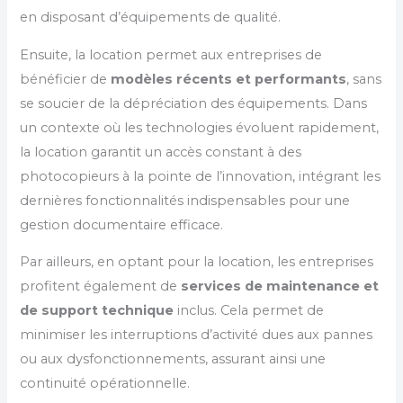
en disposant d’équipements de qualité.
Ensuite, la location permet aux entreprises de
bénéficier de
modèles récents et performants
, sans
se soucier de la dépréciation des équipements. Dans
un contexte où les technologies évoluent rapidement,
la location garantit un accès constant à des
photocopieurs à la pointe de l’innovation, intégrant les
dernières fonctionnalités indispensables pour une
gestion documentaire efficace.
Par ailleurs, en optant pour la location, les entreprises
profitent également de
services de maintenance et
de support technique
inclus. Cela permet de
minimiser les interruptions d’activité dues aux pannes
ou aux dysfonctionnements, assurant ainsi une
continuité opérationnelle.