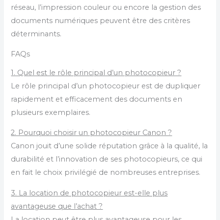
réseau, l’impression couleur ou encore la gestion des
documents numériques peuvent être des critères
déterminants.
FAQs
1. Quel est le rôle principal d’un photocopieur ?
Le rôle principal d’un photocopieur est de dupliquer
rapidement et efficacement des documents en
plusieurs exemplaires.
2. Pourquoi choisir un photocopieur Canon ?
Canon jouit d’une solide réputation grâce à la qualité, la
durabilité et l’innovation de ses photocopieurs, ce qui
en fait le choix privilégié de nombreuses entreprises.
3. La location de photocopieur est-elle plus
avantageuse que l’achat ?
La location peut être plus avantageuse pour les