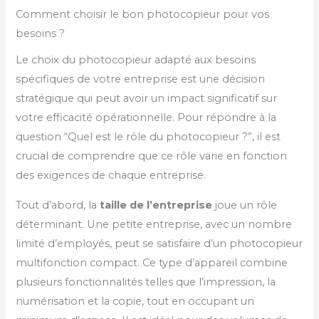
Comment choisir le bon photocopieur pour vos
besoins ?
Le choix du photocopieur adapté aux besoins
spécifiques de votre entreprise est une décision
stratégique qui peut avoir un impact significatif sur
votre efficacité opérationnelle. Pour répondre à la
question “Quel est le rôle du photocopieur ?”, il est
crucial de comprendre que ce rôle varie en fonction
des exigences de chaque entreprise.
Tout d’abord, la
taille de l’entreprise
joue un rôle
déterminant. Une petite entreprise, avec un nombre
limité d’employés, peut se satisfaire d’un photocopieur
multifonction compact. Ce type d’appareil combine
plusieurs fonctionnalités telles que l’impression, la
numérisation et la copie, tout en occupant un