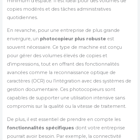
minimum d’espace. Il est idéal pour des volumes de
copies modérés et des tâches administratives
quotidiennes.
En revanche, pour une entreprise de plus grande
envergure, un
photocopieur plus robuste
est
souvent nécessaire. Ce type de machine est conçu
pour gérer des volumes élevés de copies et
d’impressions, tout en offrant des fonctionnalités
avancées comme la reconnaissance optique de
caractères (OCR) ou l’intégration avec des systèmes de
gestion documentaire. Ces photocopieurs sont
capables de supporter une utilisation intensive sans
compromis sur la qualité ou la vitesse de traitement.
De plus, il est essentiel de prendre en compte les
fonctionnalités spécifiques
dont votre entreprise
pourrait avoir besoin. Par exemple, la connectivité