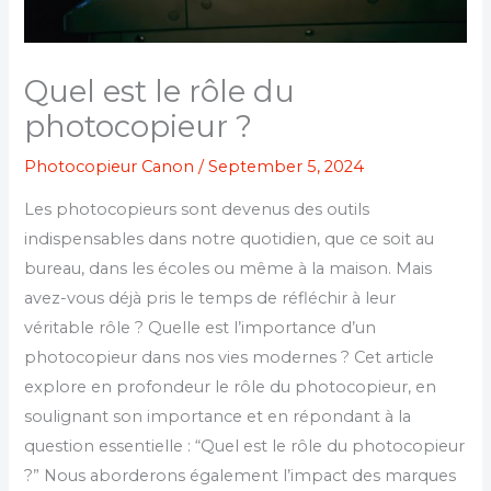
Quel est le rôle du
photocopieur ?
Photocopieur Canon
/
September 5, 2024
Les photocopieurs sont devenus des outils
indispensables dans notre quotidien, que ce soit au
bureau, dans les écoles ou même à la maison. Mais
avez-vous déjà pris le temps de réfléchir à leur
véritable rôle ? Quelle est l’importance d’un
photocopieur dans nos vies modernes ? Cet article
explore en profondeur le rôle du photocopieur, en
soulignant son importance et en répondant à la
question essentielle : “Quel est le rôle du photocopieur
?” Nous aborderons également l’impact des marques