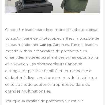
Canon : Un leader dans le domaine des photocopieurs
Lorsqu’on parle de photocopieurs, il est impossible de
ne pas mentionner
Canon
. Canon est l’un des leaders
mondiaux dans la fabrication de photocopieurs,
offrant des modèles qui allient performance, durabilité
Les photocopieurs Canon se
et innovation.
distinguent par leur fiabilité et leur capacité à
s’adapter à divers environnements de travail, que
ce soit dans de petites entreprises ou dans de
grandes multinationales.
Pourquoi la location de photocopieur est-elle