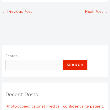
←
Previous Post
Next Post
→
Search
SEARCH
Recent Posts
Photocopieur cabinet médical : confidentialité patient,