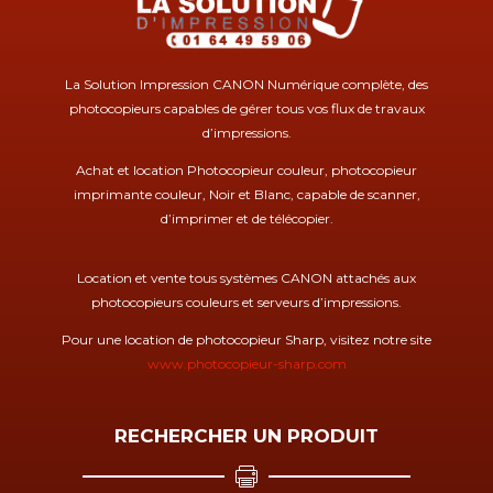
La Solution Impression CANON Numérique complète, des
photocopieurs capables de gérer tous vos flux de travaux
d’impressions.
Achat et location Photocopieur couleur, photocopieur
imprimante couleur, Noir et Blanc, capable de scanner,
d’imprimer et de télécopier.
Location et vente tous systèmes CANON attachés aux
photocopieurs couleurs et serveurs d’impressions.
Pour une location de photocopieur Sharp, visitez notre site
www.photocopieur-sharp.com
RECHERCHER UN PRODUIT