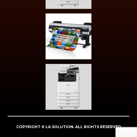
COPYRIGHT © LA SOLUTION. ALL RIGHTS RESERVED