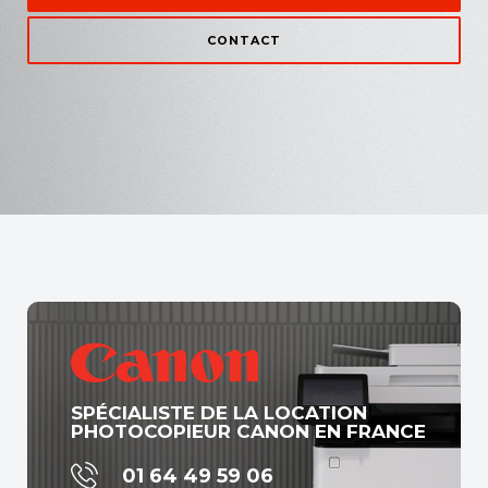
CONTACT
SPÉCIALISTE DE LA LOCATION
PHOTOCOPIEUR CANON EN FRANCE
01 64 49 59 06