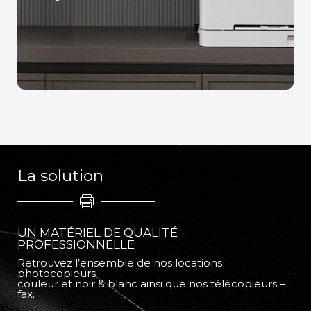
La solution
UN MATÉRIEL DE QUALITÉ
PROFESSIONNELLE
Retrouvez l’ensemble de nos locations
photocopieurs
couleur et noir & blanc ainsi que nos télécopieurs –
fax.