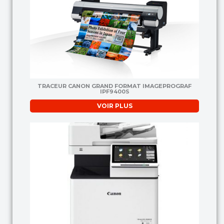
TRACEUR CANON GRAND FORMAT IMAGEPROGRAF
IPF9400S
VOIR PLUS