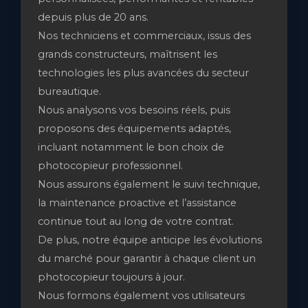
depuis plus de 20 ans.
Nos techniciens et commerciaux, issus des
grands constructeurs, maîtrisent les
technologies les plus avancées du secteur
bureautique.
Nous analysons vos besoins réels, puis
proposons des équipements adaptés,
incluant notamment le bon choix de
photocopieur professionnel.
Nous assurons également le suivi technique,
la maintenance proactive et l’assistance
continue tout au long de votre contrat.
De plus, notre équipe anticipe les évolutions
du marché pour garantir à chaque client un
photocopieur toujours à jour.
Nous formons également vos utilisateurs