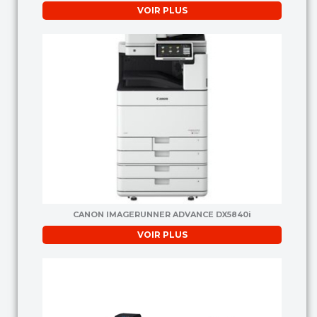
VOIR PLUS
CANON IMAGERUNNER ADVANCE DX5840i
VOIR PLUS