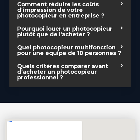
Comment réduire les coûts
d'impression de votre
photocopieur en entreprise ?
Pourquoi louer un photocopieur
plutôt que de l'acheter ?
Quel photocopieur multifonction
pour une équipe de 10 personnes ?
Quels critères comparer avant
d’acheter un photocopieur
professionnel ?