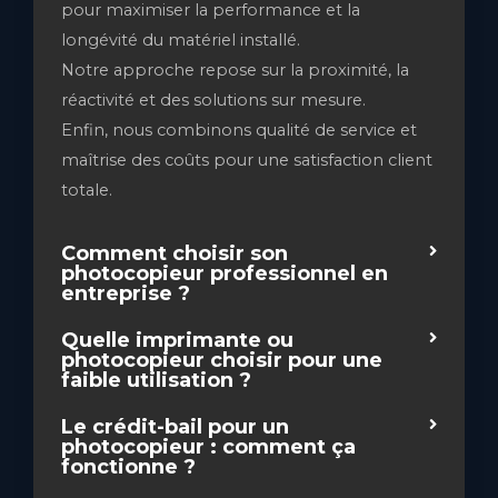
pour maximiser la performance et la
longévité du matériel installé.
Notre approche repose sur la proximité, la
réactivité et des solutions sur mesure.
Enfin, nous combinons qualité de service et
maîtrise des coûts pour une satisfaction client
totale.
Comment choisir son
photocopieur professionnel en
entreprise ?
Quelle imprimante ou
photocopieur choisir pour une
faible utilisation ?
Le crédit-bail pour un
photocopieur : comment ça
fonctionne ?