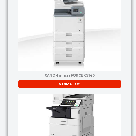
CANON imageFORCE C5140
VOIR PLUS