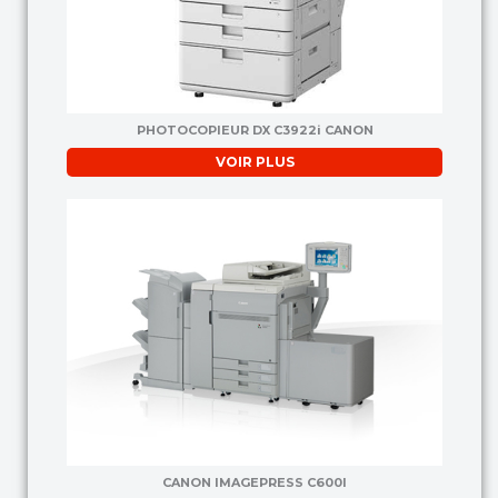
PHOTOCOPIEUR DX C3922i CANON
VOIR PLUS
CANON IMAGEPRESS C600I