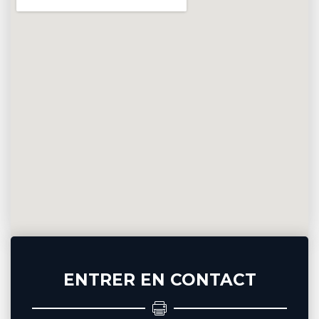
ENTRER EN CONTACT