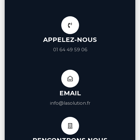
APPELEZ-NOUS
01 64 49 59 06
EMAIL
info@lasolution.fr