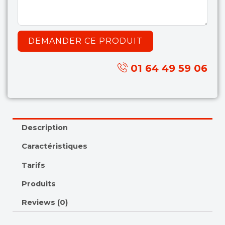
DEMANDER CE PRODUIT
01 64 49 59 06
Description
Caractéristiques
Tarifs
Produits
Reviews (0)