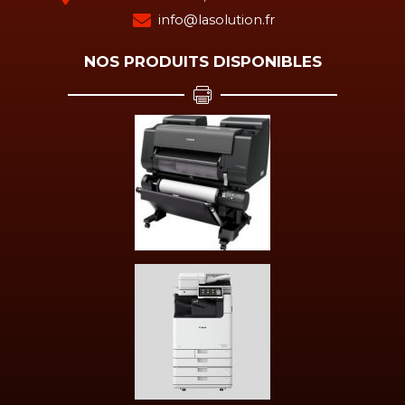
info@lasolution.fr
NOS PRODUITS DISPONIBLES