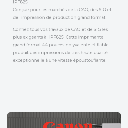
IPF825
Conçue pour les marchés de la CAO, des SIG et
de l’impression de production grand format
Confiez tous vos travaux de CAO et de SIG les
plus exigeants à l’iPF825. Cette imprimante
grand format 44 pouces polyvalente et fiable
produit des impressions de tres haute qualité
exceptionnelle à une vitesse époustouflante.