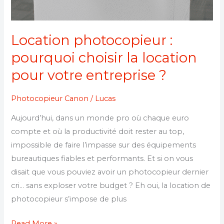
Location photocopieur :
pourquoi choisir la location
pour votre entreprise ?
Photocopieur Canon
/
Lucas
Aujourd’hui, dans un monde pro où chaque euro
compte et où la productivité doit rester au top,
impossible de faire l’impasse sur des équipements
bureautiques fiables et performants. Et si on vous
disait que vous pouviez avoir un photocopieur dernier
cri… sans exploser votre budget ? Eh oui, la location de
photocopieur s’impose de plus
Read More »