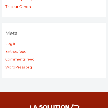
Traceur Canon
Meta
Log in
Entries feed
Comments feed
WordPress.org