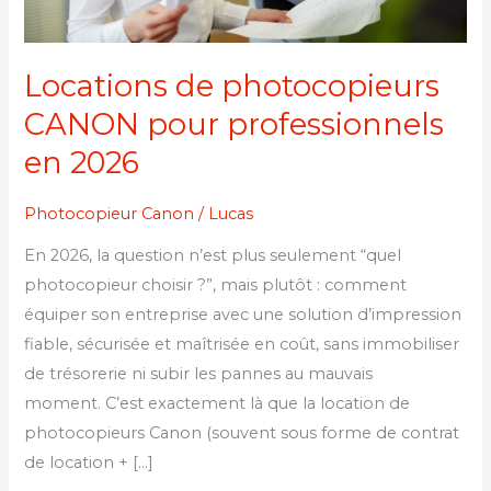
Locations de photocopieurs
CANON pour professionnels
en 2026
Photocopieur Canon
/
Lucas
En 2026, la question n’est plus seulement “quel
photocopieur choisir ?”, mais plutôt : comment
équiper son entreprise avec une solution d’impression
fiable, sécurisée et maîtrisée en coût, sans immobiliser
de trésorerie ni subir les pannes au mauvais
moment. C’est exactement là que la location de
photocopieurs Canon (souvent sous forme de contrat
de location + […]