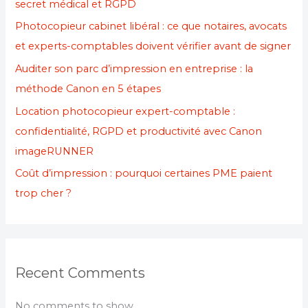
secret médical et RGPD
Photocopieur cabinet libéral : ce que notaires, avocats
et experts-comptables doivent vérifier avant de signer
Auditer son parc d’impression en entreprise : la
méthode Canon en 5 étapes
Location photocopieur expert-comptable :
confidentialité, RGPD et productivité avec Canon
imageRUNNER
Coût d’impression : pourquoi certaines PME paient
trop cher ?
Recent Comments
No comments to show.