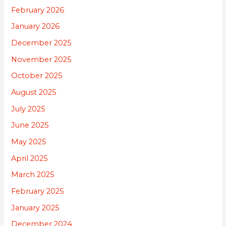
February 2026
January 2026
December 2025
November 2025
October 2025
August 2025
July 2025
June 2025
May 2025
April 2025
March 2025
February 2025
January 2025
December 2024