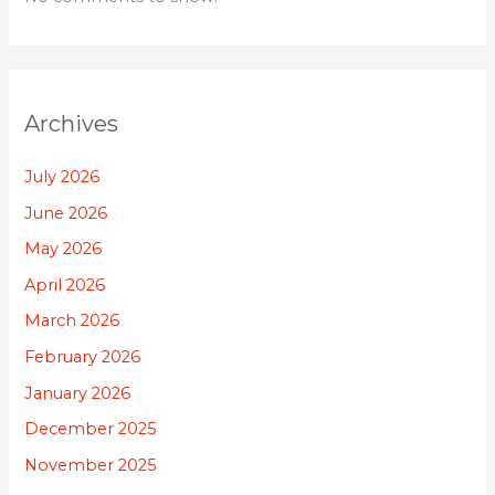
Archives
July 2026
June 2026
May 2026
April 2026
March 2026
February 2026
January 2026
December 2025
November 2025