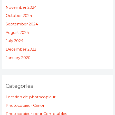
November 2024
October 2024
September 2024
August 2024
July 2024
December 2022
January 2020
Categories
Location de photocopieur
Photocopieur Canon
Photocopieur pour Comptables