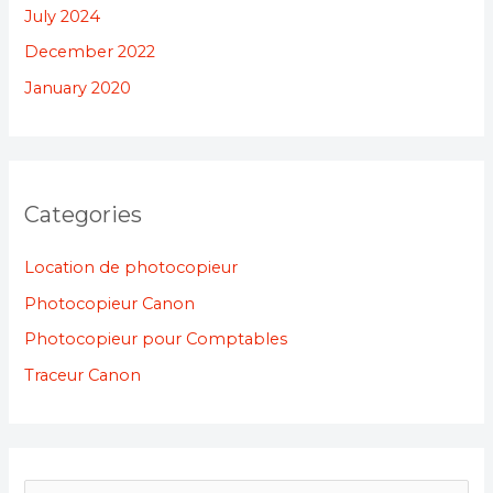
July 2024
December 2022
January 2020
Categories
Location de photocopieur
Photocopieur Canon
Photocopieur pour Comptables
Traceur Canon