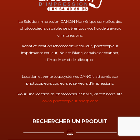
La Solution Impression CANON Numérique complète, des
photocopieurs capables de gérer tous vos flux de travaux
d’impressions.
Achat et location Photocopieur couleur, photocopieur
imprimante couleur, Noir et Blanc, capable de scanner,
d’imprimer et de télécopier.
Location et vente tous systèmes CANON attachés aux
photocopieurs couleurs et serveurs d’impressions.
Pour une location de photocopieur Sharp, visitez notre site
www.photocopieur-sharp.com
RECHERCHER UN PRODUIT