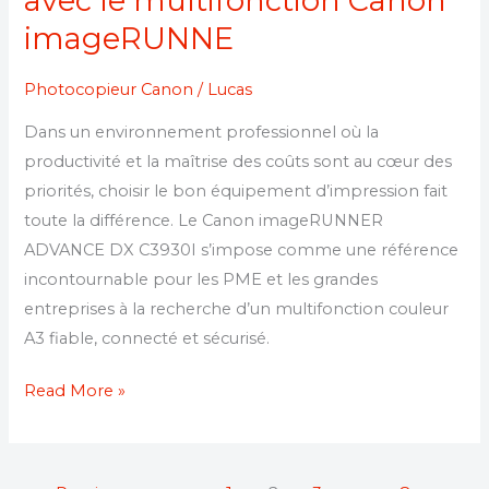
avec le multifonction Canon
imageRUNNE
Photocopieur Canon
/
Lucas
Dans un environnement professionnel où la
productivité et la maîtrise des coûts sont au cœur des
priorités, choisir le bon équipement d’impression fait
toute la différence. Le Canon imageRUNNER
ADVANCE DX C3930I s’impose comme une référence
incontournable pour les PME et les grandes
entreprises à la recherche d’un multifonction couleur
A3 fiable, connecté et sécurisé.
Read More »