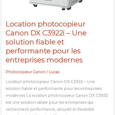
entreprises
modernes
Location photocopieur
Canon DX C3922i – Une
solution fiable et
performante pour les
entreprises modernes
Photocopieur Canon
/
Lucas
Location photocopieur Canon DX C3922i – Une
solution fiable et performante pour les entreprises
modernes La location photocopieur Canon DX C3922i
est une solution idéale pour les entreprises qui
recherchent performance, sécurité et flexibilité