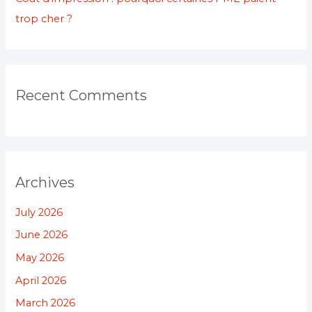
trop cher ?
Recent Comments
Archives
July 2026
June 2026
May 2026
April 2026
March 2026