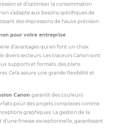
mpression et d’optimiser la consommation
non s’adapte aux besoins spécifiques de
issant des impressions de haute précision.
non pour votre entreprise
érie d’avantages qui en font un choix
de divers secteurs.
Les traceurs Canon sont
ux supports et formats, des plans
res.
Cela assure une grande flexibilité et
ssion Canon
garantit des couleurs
 parfaits pour des projets complexes comme
nceptions graphiques.
La gestion de la
t d’une finesse exceptionnelle, garantissant