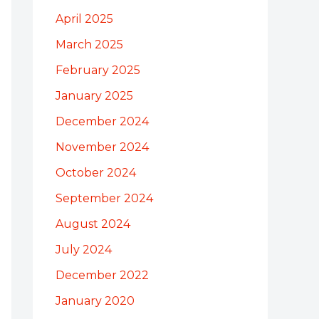
April 2025
March 2025
February 2025
January 2025
December 2024
November 2024
October 2024
September 2024
August 2024
July 2024
December 2022
January 2020