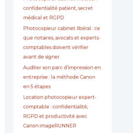
confidentialité patient, secret
médical et RGPD
Photocopieur cabinet libéral : ce
que notaires, avocats et experts-
comptables doivent vérifier
avant de signer
Auditer son parc d’impression en
entreprise : la méthode Canon
en 5 étapes
Location photocopieur expert-
comptable : confidentialité,
RGPD et productivité avec
Canon imageRUNNER