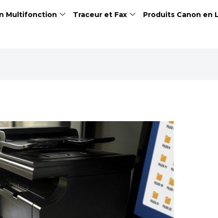
n Multifonction
Traceur et Fax
Produits Canon en 