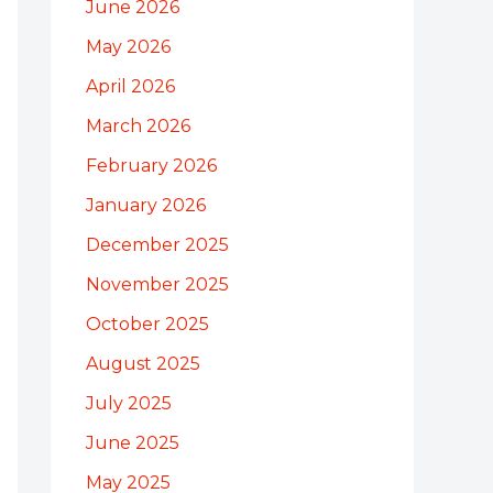
June 2026
May 2026
April 2026
March 2026
February 2026
January 2026
December 2025
November 2025
October 2025
August 2025
July 2025
June 2025
May 2025