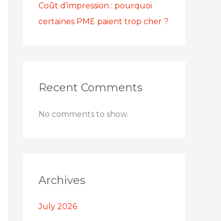
Coût d’impression : pourquoi
certaines PME paient trop cher ?
Recent Comments
No comments to show.
Archives
July 2026