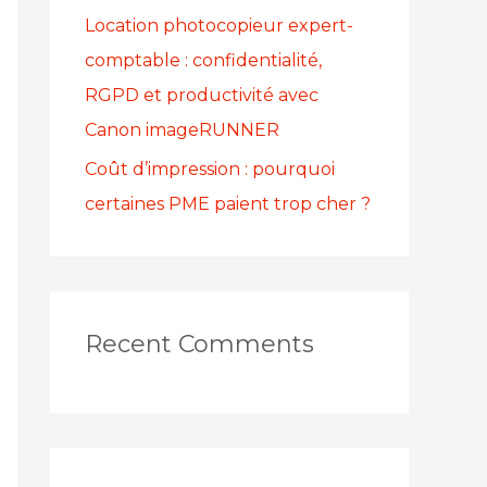
Location photocopieur expert-
comptable : confidentialité,
RGPD et productivité avec
Canon imageRUNNER
Coût d’impression : pourquoi
certaines PME paient trop cher ?
Recent Comments