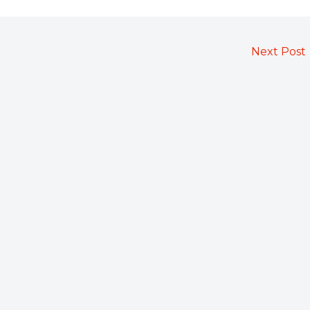
Next Post