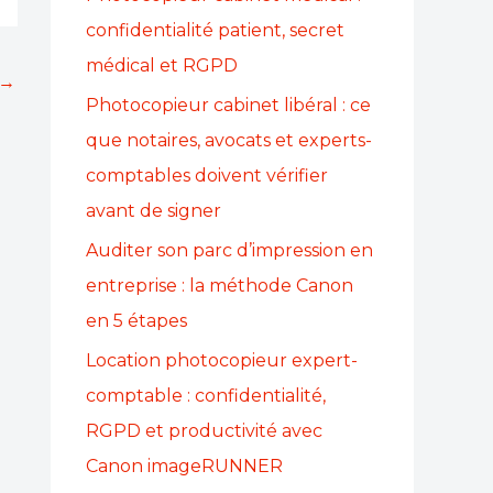
confidentialité patient, secret
médical et RGPD
→
Photocopieur cabinet libéral : ce
que notaires, avocats et experts-
comptables doivent vérifier
avant de signer
Auditer son parc d’impression en
entreprise : la méthode Canon
en 5 étapes
Location photocopieur expert-
comptable : confidentialité,
RGPD et productivité avec
Canon imageRUNNER