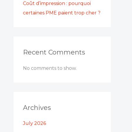
Coût d’impression : pourquoi
certaines PME paient trop cher ?
Recent Comments
No comments to show.
Archives
July 2026