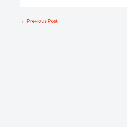
←
Previous Post