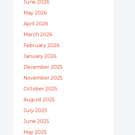
June 2026
May 2026
April 2026
March 2026
February 2026
January 2026
December 2025
November 2025
October 2025
August 2025
July 2025
June 2025
May 2025