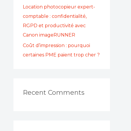
Location photocopieur expert-
comptable : confidentialité,
RGPD et productivité avec
Canon imageRUNNER
Coût d’impression : pourquoi
certaines PME paient trop cher ?
Recent Comments