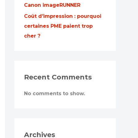
Canon imageRUNNER
Coût d’impression : pourquoi
certaines PME paient trop
cher ?
Recent Comments
No comments to show.
Archives