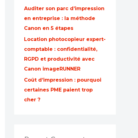
Auditer son parc d’impression
en entreprise : la méthode
Canon en 5 étapes
Location photocopieur expert-
comptable : confidentialité,
RGPD et productivité avec
Canon imageRUNNER
Coût d’impression : pourquoi
certaines PME paient trop
cher ?