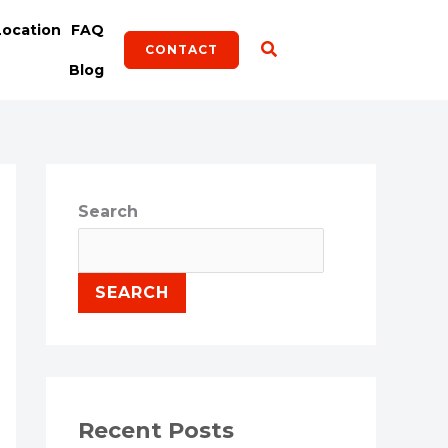
Location
FAQ
CONTACT
Blog
Search
SEARCH
Recent Posts