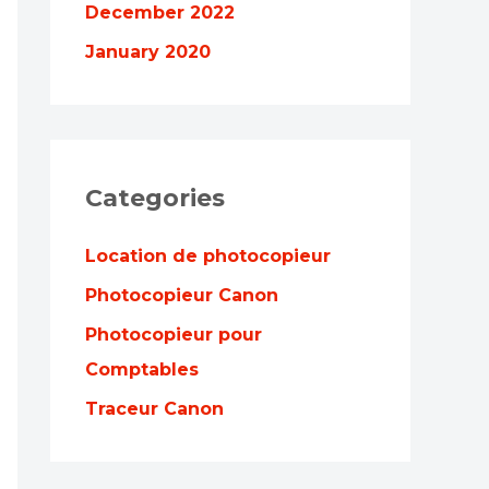
December 2022
January 2020
Categories
Location de photocopieur
Photocopieur Canon
Photocopieur pour
Comptables
Traceur Canon