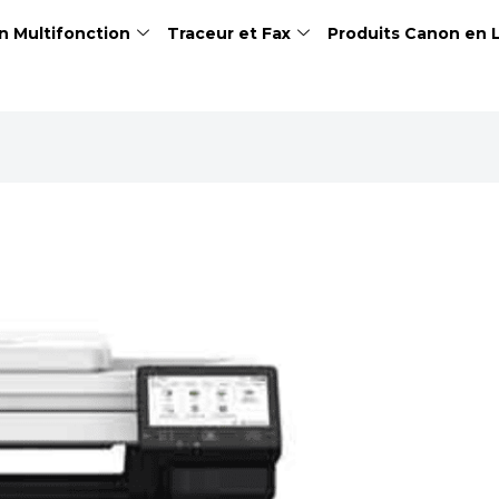
n Multifonction
Traceur et Fax
Produits Canon en 