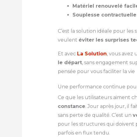
Matériel renouvelé faci
Souplesse contractuelle
C’est la solution idéale pour les 
veulent
éviter les surprises 
Et avec
La Solution
, vous avez
le départ
, sans engagement supe
pensée pour vous faciliter la vie
Une performance continue pour 
Ce que les utilisateurs aiment 
constance
. Jour après jour, il f
sans perte de qualité. C’est un
v
pour les structures qui doivent
parfois en flux tendu.