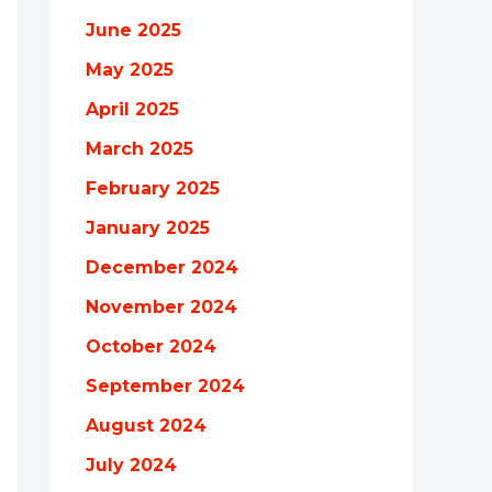
June 2025
May 2025
April 2025
March 2025
February 2025
January 2025
December 2024
November 2024
October 2024
September 2024
August 2024
July 2024