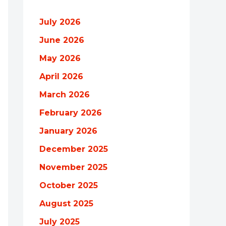
July 2026
June 2026
May 2026
April 2026
March 2026
February 2026
January 2026
December 2025
November 2025
October 2025
August 2025
July 2025