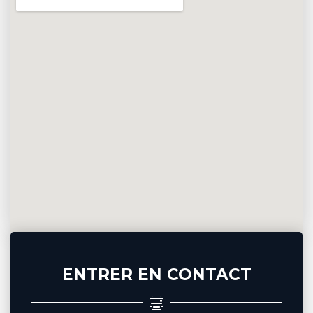
ENTRER EN CONTACT