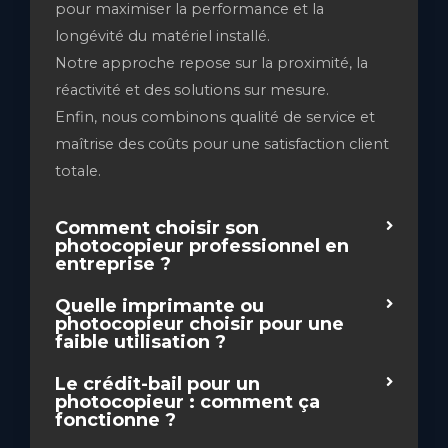
pour maximiser la performance et la
longévité du matériel installé.
Notre approche repose sur la proximité, la
réactivité et des solutions sur mesure.
Enfin, nous combinons qualité de service et
maîtrise des coûts pour une satisfaction client
totale.
Comment choisir son
photocopieur professionnel en
entreprise ?
Quelle imprimante ou
photocopieur choisir pour une
faible utilisation ?
Le crédit-bail pour un
photocopieur : comment ça
fonctionne ?