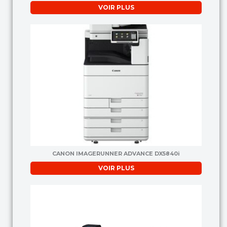
VOIR PLUS
CANON IMAGERUNNER ADVANCE DX5840i
VOIR PLUS