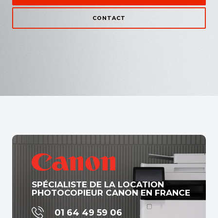
CONTACT
SPÉCIALISTE DE LA LOCATION
PHOTOCOPIEUR CANON EN FRANCE
01 64 49 59 06