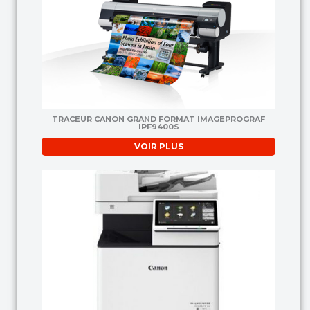
TRACEUR CANON GRAND FORMAT IMAGEPROGRAF
IPF9400S
VOIR PLUS