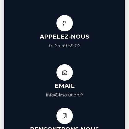
APPELEZ-NOUS
01 64 49 59 06
EMAIL
info@lasolution.fr