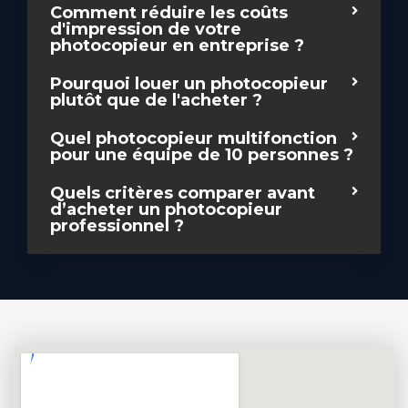
Comment réduire les coûts
d'impression de votre
photocopieur en entreprise ?
Pourquoi louer un photocopieur
plutôt que de l'acheter ?
Quel photocopieur multifonction
pour une équipe de 10 personnes ?
Quels critères comparer avant
d’acheter un photocopieur
professionnel ?