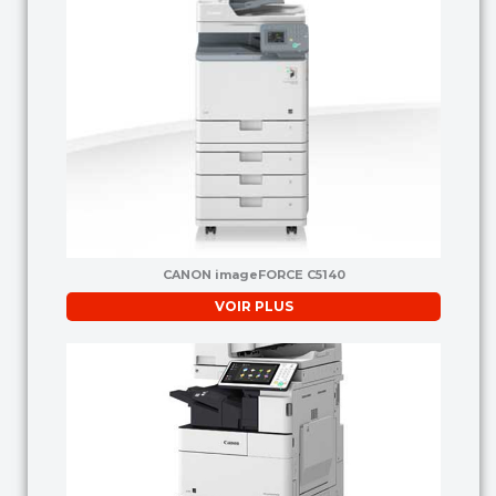
CANON imageFORCE C5140
VOIR PLUS