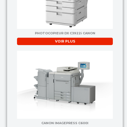
PHOTOCOPIEUR DX C3922i CANON
VOIR PLUS
CANON IMAGEPRESS C600I