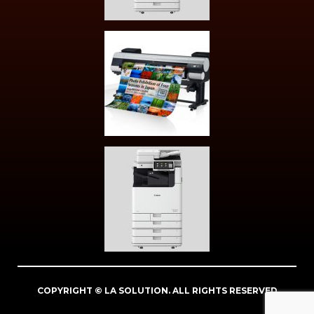
COPYRIGHT © LA SOLUTION. ALL RIGHTS RESERVED