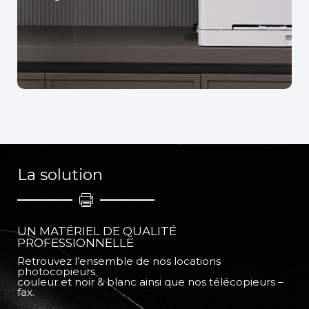
La solution
UN MATÉRIEL DE QUALITÉ
PROFESSIONNELLE
Retrouvez l’ensemble de nos locations
photocopieurs
couleur et noir & blanc ainsi que nos télécopieurs –
fax.