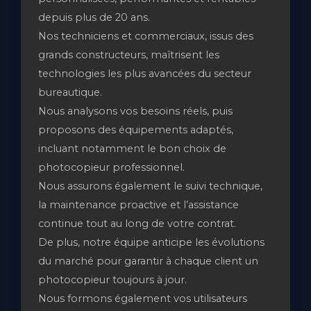
depuis plus de 20 ans.
Nos techniciens et commerciaux, issus des
grands constructeurs, maîtrisent les
technologies les plus avancées du secteur
bureautique.
Nous analysons vos besoins réels, puis
proposons des équipements adaptés,
incluant notamment le bon choix de
photocopieur professionnel.
Nous assurons également le suivi technique,
la maintenance proactive et l’assistance
continue tout au long de votre contrat.
De plus, notre équipe anticipe les évolutions
du marché pour garantir à chaque client un
photocopieur toujours à jour.
Nous formons également vos utilisateurs