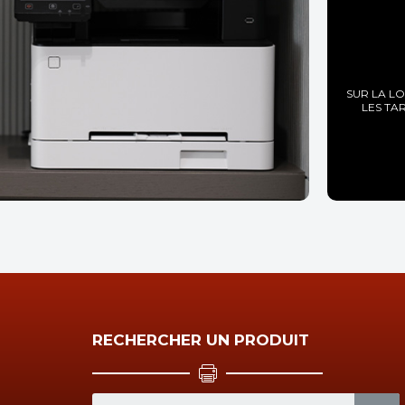
SUR LA L
LES TA
RECHERCHER UN PRODUIT
S