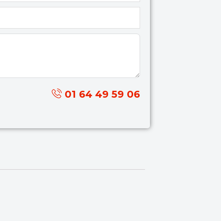
01 64 49 59 06