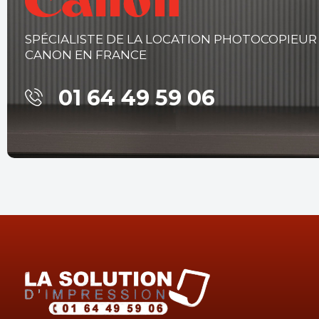
SPÉCIALISTE DE LA LOCATION PHOTOCOPIEUR
CANON EN FRANCE
01 64 49 59 06