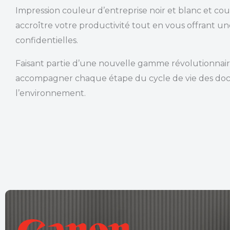
Impression couleur d’entreprise noir et blanc et c
accroître votre productivité tout en vous offrant un
confidentielles.
Faisant partie d’une nouvelle gamme révolutionnai
accompagner chaque étape du cycle de vie des docum
l’environnement.