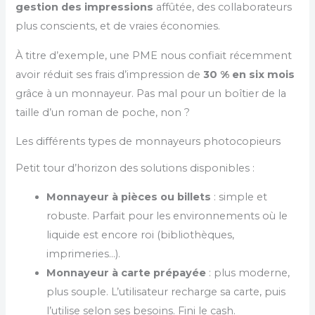
gestion des impressions
affûtée, des collaborateurs
plus conscients, et de vraies économies.
À titre d’exemple, une PME nous confiait récemment
avoir réduit ses frais d’impression de
30 % en six mois
grâce à un monnayeur. Pas mal pour un boîtier de la
taille d’un roman de poche, non ?
Les différents types de monnayeurs photocopieurs
Petit tour d’horizon des solutions disponibles :
Monnayeur à pièces ou billets
: simple et
robuste. Parfait pour les environnements où le
liquide est encore roi (bibliothèques,
imprimeries…).
Monnayeur à carte prépayée
: plus moderne,
plus souple. L’utilisateur recharge sa carte, puis
l’utilise selon ses besoins. Fini le cash.