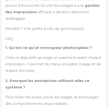
source d’économie. Et une fois intégré à une
gestion
des impressions
efficace, il devient clairement
stratégique.
Moralité ? Une petite boîte, de gros impacts.
FAQ
1. Qu’est-ce qu’un monnayeur photocopieur ?
C’est un dispositif qui exige un paiement avant chaque
impression. Il permet de mieux encadrer l’usage et de
réduire les coûts.
2. Pourquoi les entreprises utilisent-elles ce
système ?
Pour éviter les excès, suivre les usages, et encourager
des comportements responsables.