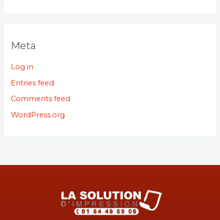
Meta
Log in
Entries feed
Comments feed
WordPress.org