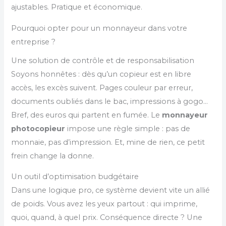
ajustables. Pratique et économique.
Pourquoi opter pour un monnayeur dans votre
entreprise ?
Une solution de contrôle et de responsabilisation
Soyons honnêtes : dès qu’un copieur est en libre
accès, les excès suivent. Pages couleur par erreur,
documents oubliés dans le bac, impressions à gogo…
Bref, des euros qui partent en fumée. Le
monnayeur
photocopieur
impose une règle simple : pas de
monnaie, pas d’impression. Et, mine de rien, ce petit
frein change la donne.
Un outil d’optimisation budgétaire
Dans une logique pro, ce système devient vite un allié
de poids. Vous avez les yeux partout : qui imprime,
quoi, quand, à quel prix. Conséquence directe ? Une