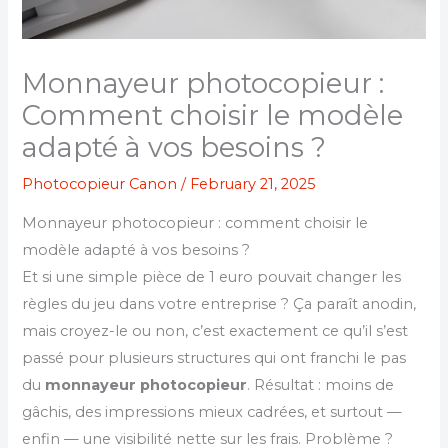
Monnayeur photocopieur :
Comment choisir le modèle
adapté à vos besoins ?
Photocopieur Canon
/
February 21, 2025
Monnayeur photocopieur : comment choisir le
modèle adapté à vos besoins ?
Et si une simple pièce de 1 euro pouvait changer les
règles du jeu dans votre entreprise ? Ça paraît anodin,
mais croyez-le ou non, c’est exactement ce qu’il s’est
passé pour plusieurs structures qui ont franchi le pas
du
monnayeur photocopieur
. Résultat : moins de
gâchis, des impressions mieux cadrées, et surtout —
enfin — une visibilité nette sur les frais. Problème ?