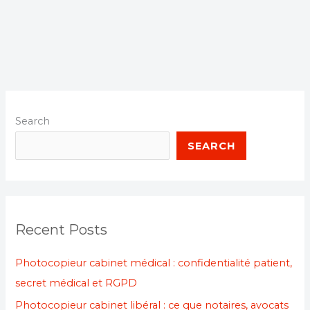
Search
SEARCH
Recent Posts
Photocopieur cabinet médical : confidentialité patient,
secret médical et RGPD
Photocopieur cabinet libéral : ce que notaires, avocats