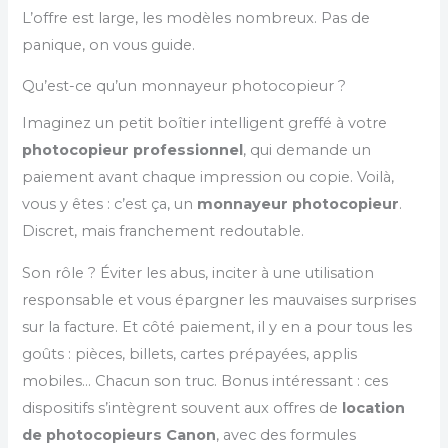
L’offre est large, les modèles nombreux. Pas de
panique, on vous guide.
Qu’est-ce qu’un monnayeur photocopieur ?
Imaginez un petit boîtier intelligent greffé à votre
photocopieur professionnel
, qui demande un
paiement avant chaque impression ou copie. Voilà,
vous y êtes : c’est ça, un
monnayeur photocopieur
.
Discret, mais franchement redoutable.
Son rôle ? Éviter les abus, inciter à une utilisation
responsable et vous épargner les mauvaises surprises
sur la facture. Et côté paiement, il y en a pour tous les
goûts : pièces, billets, cartes prépayées, applis
mobiles… Chacun son truc. Bonus intéressant : ces
dispositifs s’intègrent souvent aux offres de
location
de photocopieurs Canon
, avec des formules