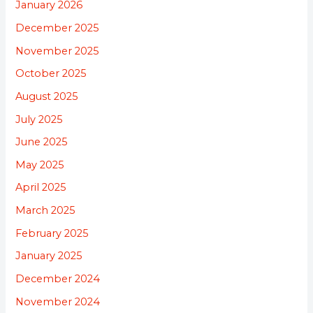
January 2026
December 2025
November 2025
October 2025
August 2025
July 2025
June 2025
May 2025
April 2025
March 2025
February 2025
January 2025
December 2024
November 2024