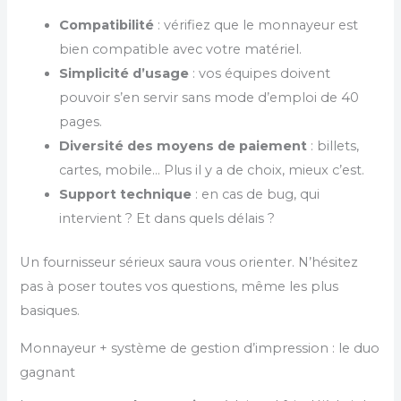
Compatibilité
: vérifiez que le monnayeur est
bien compatible avec votre matériel.
Simplicité d’usage
: vos équipes doivent
pouvoir s’en servir sans mode d’emploi de 40
pages.
Diversité des moyens de paiement
: billets,
cartes, mobile… Plus il y a de choix, mieux c’est.
Support technique
: en cas de bug, qui
intervient ? Et dans quels délais ?
Un fournisseur sérieux saura vous orienter. N’hésitez
pas à poser toutes vos questions, même les plus
basiques.
Monnayeur + système de gestion d’impression : le duo
gagnant