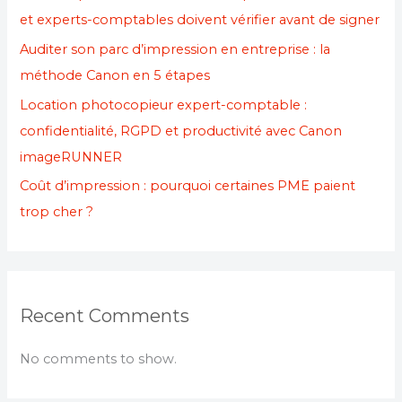
et experts-comptables doivent vérifier avant de signer
Auditer son parc d’impression en entreprise : la
méthode Canon en 5 étapes
Location photocopieur expert-comptable :
confidentialité, RGPD et productivité avec Canon
imageRUNNER
Coût d’impression : pourquoi certaines PME paient
trop cher ?
Recent Comments
No comments to show.