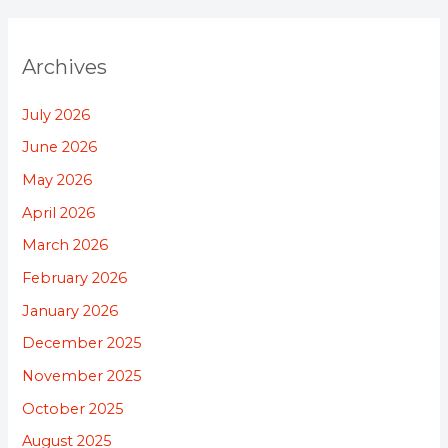
Archives
July 2026
June 2026
May 2026
April 2026
March 2026
February 2026
January 2026
December 2025
November 2025
October 2025
August 2025