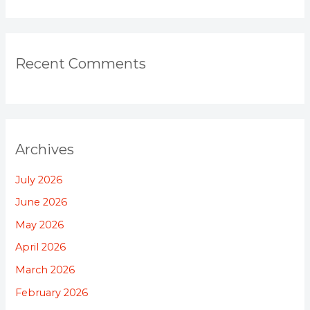
Recent Comments
Archives
July 2026
June 2026
May 2026
April 2026
March 2026
February 2026