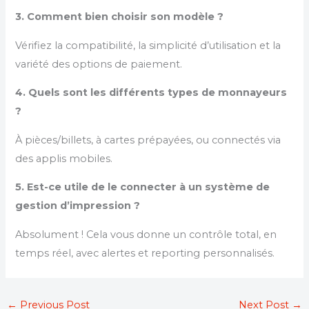
3. Comment bien choisir son modèle ?
Vérifiez la compatibilité, la simplicité d’utilisation et la
variété des options de paiement.
4. Quels sont les différents types de monnayeurs
?
À pièces/billets, à cartes prépayées, ou connectés via
des applis mobiles.
5. Est-ce utile de le connecter à un système de
gestion d’impression ?
Absolument ! Cela vous donne un contrôle total, en
temps réel, avec alertes et reporting personnalisés.
←
Previous Post
Next Post
→