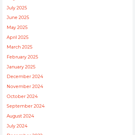
July 2025
June 2025
May 2025
April 2025
March 2025
February 2025
January 2025
December 2024
November 2024
October 2024
September 2024
August 2024
July 2024