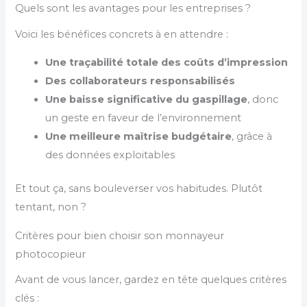
Quels sont les avantages pour les entreprises ?
Voici les bénéfices concrets à en attendre :
Une traçabilité totale des coûts d’impression
Des collaborateurs responsabilisés
Une baisse significative du gaspillage
, donc
un geste en faveur de l’environnement
Une meilleure maîtrise budgétaire
, grâce à
des données exploitables
Et tout ça, sans bouleverser vos habitudes. Plutôt
tentant, non ?
Critères pour bien choisir son monnayeur
photocopieur
Avant de vous lancer, gardez en tête quelques critères
clés :