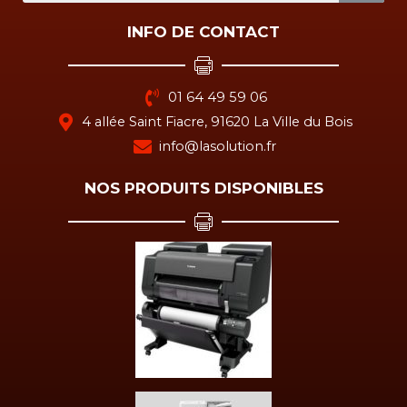
INFO DE CONTACT
01 64 49 59 06
4 allée Saint Fiacre, 91620 La Ville du Bois
info@lasolution.fr
NOS PRODUITS DISPONIBLES