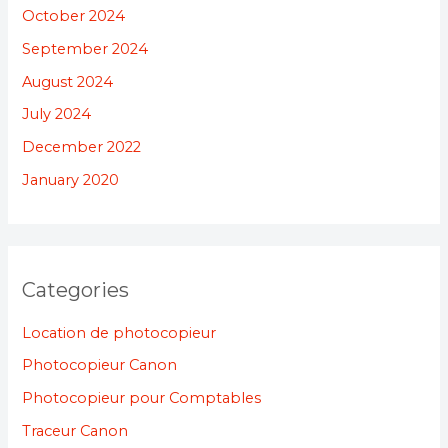
October 2024
September 2024
August 2024
July 2024
December 2022
January 2020
Categories
Location de photocopieur
Photocopieur Canon
Photocopieur pour Comptables
Traceur Canon