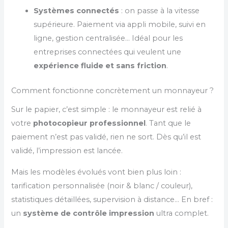
Systèmes connectés
: on passe à la vitesse
supérieure. Paiement via appli mobile, suivi en
ligne, gestion centralisée… Idéal pour les
entreprises connectées qui veulent une
expérience fluide et sans friction
.
Comment fonctionne concrètement un monnayeur ?
Sur le papier, c’est simple : le monnayeur est relié à
votre
photocopieur professionnel
. Tant que le
paiement n’est pas validé, rien ne sort. Dès qu’il est
validé, l’impression est lancée.
Mais les modèles évolués vont bien plus loin :
tarification personnalisée (noir & blanc / couleur),
statistiques détaillées, supervision à distance… En bref :
un
système de contrôle impression
ultra complet.