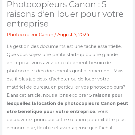
Photocopieurs Canon : 5
raisons d’en louer pour votre
entreprise
Photocopieur Canon
/
August 7, 2024
La gestion des documents est une tâche essentielle.
Que vous soyez une petite start-up ou une grande
entreprise, vous avez probablement besoin de
photocopier des documents quotidiennement. Mais
est-il plus judicieux d’acheter ou de louer votre
matériel de bureau, en particulier vos photocopieurs?
Dans cet article, nous allons explorer
5 raisons pour
lesquelles la location de photocopieurs Canon peut
être bénéfique pour votre entreprise
. Vous
découvrirez pourquoi cette solution pourrait être plus
économique, flexible et avantageuse que l’achat.