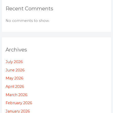
Recent Comments
No comments to show.
Archives
July 2026
June 2026
May 2026
April 2026
March 2026
February 2026
January 2026