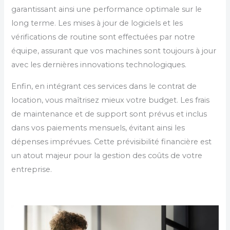
garantissant ainsi une performance optimale sur le
long terme. Les mises à jour de logiciels et les
vérifications de routine sont effectuées par notre
équipe, assurant que vos machines sont toujours à jour
avec les dernières innovations technologiques.
Enfin, en intégrant ces services dans le contrat de
location, vous maîtrisez mieux votre budget. Les frais
de maintenance et de support sont prévus et inclus
dans vos paiements mensuels, évitant ainsi les
dépenses imprévues. Cette prévisibilité financière est
un atout majeur pour la gestion des coûts de votre
entreprise.