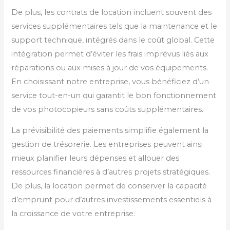
De plus, les contrats de location incluent souvent des
services supplémentaires tels que la maintenance et le
support technique, intégrés dans le coût global. Cette
intégration permet d’éviter les frais imprévus liés aux
réparations ou aux mises à jour de vos équipements.
En choisissant notre entreprise, vous bénéficiez d’un
service tout-en-un qui garantit le bon fonctionnement
de vos photocopieurs sans coûts supplémentaires.
La prévisibilité des paiements simplifie également la
gestion de trésorerie. Les entreprises peuvent ainsi
mieux planifier leurs dépenses et allouer des
ressources financières à d’autres projets stratégiques.
De plus, la location permet de conserver la capacité
d’emprunt pour d’autres investissements essentiels à
la croissance de votre entreprise.