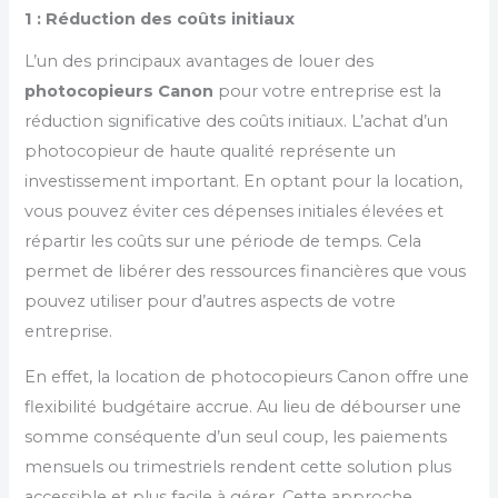
1 : Réduction des coûts initiaux
L’un des principaux avantages de louer des
photocopieurs Canon
pour votre entreprise est la
réduction significative des coûts initiaux. L’achat d’un
photocopieur de haute qualité représente un
investissement important. En optant pour la location,
vous pouvez éviter ces dépenses initiales élevées et
répartir les coûts sur une période de temps. Cela
permet de libérer des ressources financières que vous
pouvez utiliser pour d’autres aspects de votre
entreprise.
En effet, la location de photocopieurs Canon offre une
flexibilité budgétaire accrue. Au lieu de débourser une
somme conséquente d’un seul coup, les paiements
mensuels ou trimestriels rendent cette solution plus
accessible et plus facile à gérer. Cette approche