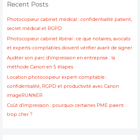
Recent Posts
Photocopieur cabinet médical : confidentialité patient,
secret médical et RGPD
Photocopieur cabinet libéral : ce que notaires, avocats
et experts-comptables doivent vérifier avant de signer
Auditer son parc d’impression en entreprise : la
méthode Canon en 5 étapes
Location photocopieur expert-comptable :
confidentialité, RGPD et productivité avec Canon
imageRUNNER
Coût d’impression : pourquoi certaines PME paient
trop cher ?