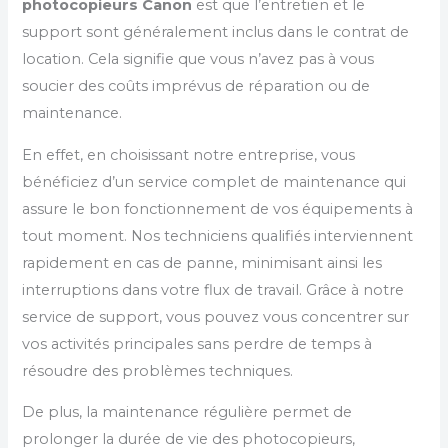
photocopieurs Canon
est que l’entretien et le
support sont généralement inclus dans le contrat de
location. Cela signifie que vous n’avez pas à vous
soucier des coûts imprévus de réparation ou de
maintenance.
En effet, en choisissant notre entreprise, vous
bénéficiez d’un service complet de maintenance qui
assure le bon fonctionnement de vos équipements à
tout moment. Nos techniciens qualifiés interviennent
rapidement en cas de panne, minimisant ainsi les
interruptions dans votre flux de travail. Grâce à notre
service de support, vous pouvez vous concentrer sur
vos activités principales sans perdre de temps à
résoudre des problèmes techniques.
De plus, la maintenance régulière permet de
prolonger la durée de vie des photocopieurs,