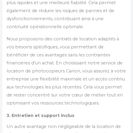
plus rapides et une meilleure fiabilité. Cela permet
également de réduire les risques de pannes et de
dysfonctionnements, contribuant ainsi à une
continuité opérationnelle optimale.
Nous proposons des contrats de location adaptés à
vos besoins spécifiques, vous permettant de
bénéficier de ces avantages sans les contraintes
financières d’un achat. En choisissant notre service de
location de photocopieurs Canon, vous assurez à votre
entreprise une flexibilité maximale et un accès continu
aux technologies les plus récentes. Cela vous permet
de rester concentré sur votre cœur de métier tout en
optimisant vos ressources technologiques.
3. Entretien et support inclus
Un autre avantage non négligeable de la location de