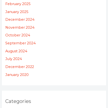
February 2025
January 2025
December 2024
November 2024
October 2024
September 2024
August 2024
July 2024
December 2022
January 2020
Categories