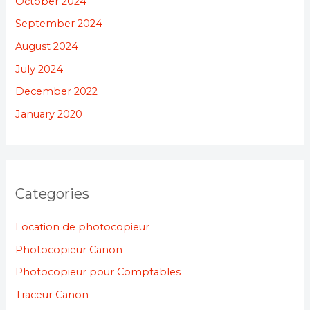
October 2024
September 2024
August 2024
July 2024
December 2022
January 2020
Categories
Location de photocopieur
Photocopieur Canon
Photocopieur pour Comptables
Traceur Canon