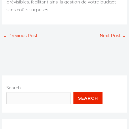
prévisibles, facilitant ainsi la gestion de votre budget
sans coûts surprises.
←
Previous Post
Next Post
→
Search
SEARCH