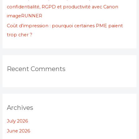
confidentialité, RGPD et productivité avec Canon
imageRUNNER
Coût d’impression : pourquoi certaines PME paient
trop cher ?
Recent Comments
Archives
July 2026
June 2026