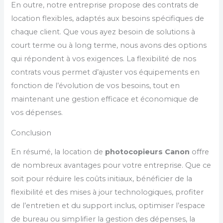
En outre, notre entreprise propose des contrats de
location flexibles, adaptés aux besoins spécifiques de
chaque client. Que vous ayez besoin de solutions à
court terme ou à long terme, nous avons des options
qui répondent à vos exigences. La flexibilité de nos
contrats vous permet d’ajuster vos équipements en
fonction de l’évolution de vos besoins, tout en
maintenant une gestion efficace et économique de
vos dépenses.
Conclusion
En résumé, la location de
photocopieurs Canon
offre
de nombreux avantages pour votre entreprise. Que ce
soit pour réduire les coûts initiaux, bénéficier de la
flexibilité et des mises à jour technologiques, profiter
de l’entretien et du support inclus, optimiser l’espace
de bureau ou simplifier la gestion des dépenses, la