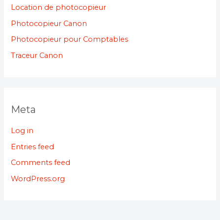
Location de photocopieur
Photocopieur Canon
Photocopieur pour Comptables
Traceur Canon
Meta
Log in
Entries feed
Comments feed
WordPress.org