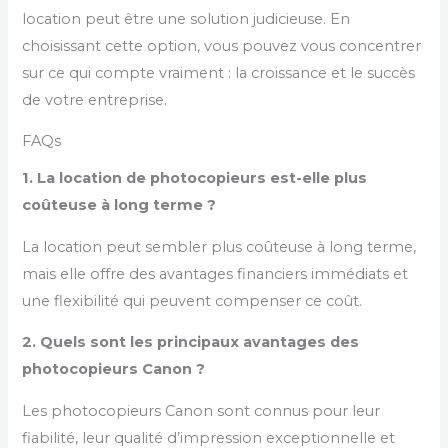
location peut être une solution judicieuse. En
choisissant cette option, vous pouvez vous concentrer
sur ce qui compte vraiment : la croissance et le succès
de votre entreprise.
FAQs
1. La location de photocopieurs est-elle plus
coûteuse à long terme ?
La location peut sembler plus coûteuse à long terme,
mais elle offre des avantages financiers immédiats et
une flexibilité qui peuvent compenser ce coût.
2. Quels sont les principaux avantages des
photocopieurs Canon ?
Les photocopieurs Canon sont connus pour leur
fiabilité, leur qualité d’impression exceptionnelle et