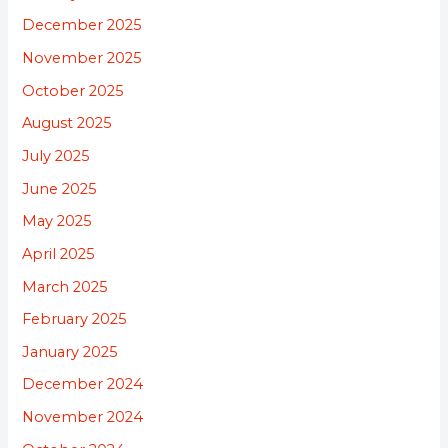
December 2025
November 2025
October 2025
August 2025
July 2025
June 2025
May 2025
April 2025
March 2025
February 2025
January 2025
December 2024
November 2024