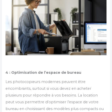
4 : Optimisation de l’espace de bureau
Les photocopieurs modernes peuvent être
encombrants, surtout si vous devez en acheter
plusieurs pour répondre à vos besoins. La location
peut vous permettre d’optimiser l’espace de votre
bureau en choisissant des modèles plus compacts ou