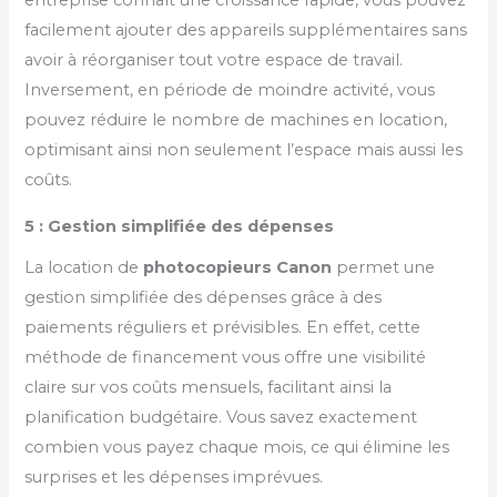
entreprise connaît une croissance rapide, vous pouvez
facilement ajouter des appareils supplémentaires sans
avoir à réorganiser tout votre espace de travail.
Inversement, en période de moindre activité, vous
pouvez réduire le nombre de machines en location,
optimisant ainsi non seulement l’espace mais aussi les
coûts.
5 : Gestion simplifiée des dépenses
La location de
photocopieurs Canon
permet une
gestion simplifiée des dépenses grâce à des
paiements réguliers et prévisibles. En effet, cette
méthode de financement vous offre une visibilité
claire sur vos coûts mensuels, facilitant ainsi la
planification budgétaire. Vous savez exactement
combien vous payez chaque mois, ce qui élimine les
surprises et les dépenses imprévues.