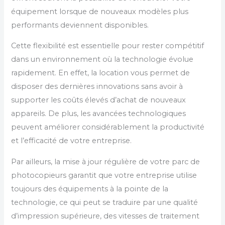
équipement lorsque de nouveaux modèles plus
performants deviennent disponibles.
Cette flexibilité est essentielle pour rester compétitif
dans un environnement où la technologie évolue
rapidement. En effet, la location vous permet de
disposer des dernières innovations sans avoir à
supporter les coûts élevés d’achat de nouveaux
appareils. De plus, les avancées technologiques
peuvent améliorer considérablement la productivité
et l’efficacité de votre entreprise.
Par ailleurs, la mise à jour régulière de votre parc de
photocopieurs garantit que votre entreprise utilise
toujours des équipements à la pointe de la
technologie, ce qui peut se traduire par une qualité
d’impression supérieure, des vitesses de traitement