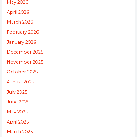
May 2026
April 2026
March 2026
February 2026
January 2026
December 2025
November 2025
October 2025
August 2025
July 2025
June 2025
May 2025
April 2025
March 2025