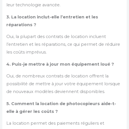
leur technologie avancée.
3. La location inclut-elle l’entretien et les
réparations ?
Oui, la plupart des contrats de location incluent
l’entretien et les réparations, ce qui permet de réduire
les coûts imprévus.
4. Puis-je mettre à jour mon équipement loué ?
Oui, de nombreux contrats de location offrent la
possibilité de mettre à jour votre équipement lorsque
de nouveaux modèles deviennent disponibles.
5. Comment la location de photocopieurs aide-t-
elle à gérer les coûts ?
La location permet des paiements réguliers et