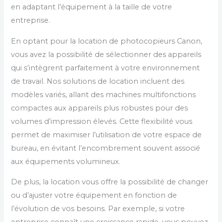
en adaptant l’équipement à la taille de votre
entreprise.
En optant pour la location de photocopieurs Canon,
vous avez la possibilité de sélectionner des appareils
qui s’intègrent parfaitement à votre environnement
de travail. Nos solutions de location incluent des
modèles variés, allant des machines multifonctions
compactes aux appareils plus robustes pour des
volumes d’impression élevés. Cette flexibilité vous
permet de maximiser l’utilisation de votre espace de
bureau, en évitant l’encombrement souvent associé
aux équipements volumineux.
De plus, la location vous offre la possibilité de changer
ou d’ajuster votre équipement en fonction de
l’évolution de vos besoins. Par exemple, si votre