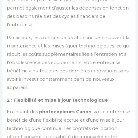
permet également d’ajuster les dépenses en fonction
des besoins réels et des cycles financiers de
l’entreprise.
Par ailleurs, les contrats de location incluent souvent la
maintenance et les mises à jour technologiques, ce qui
réduit les coûts supplémentaires liés à l’entretien et à
l’obsolescence des équipements. Votre entreprise
bénéficie ainsi toujours des dernières innovations sans
avoir à investir constamment dans de nouveaux
appareils.
2 : Flexibilité et mise à jour technologique
En louant des
photocopieurs Canon
, votre entreprise
bénéficie d’une flexibilité accrue et d’une mise à jour
technologique continue. Les contrats de location
offrent souvent la possibilité de renouveler votre