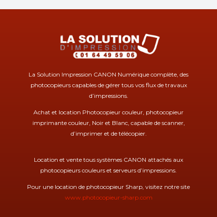
La Solution Impression CANON Numérique complète, des
photocopieurs capables de gérer tous vos flux de travaux
d’impressions.
Achat et location Photocopieur couleur, photocopieur
imprimante couleur, Noir et Blanc, capable de scanner,
d’imprimer et de télécopier.
Location et vente tous systèmes CANON attachés aux
photocopieurs couleurs et serveurs d’impressions.
Pour une location de photocopieur Sharp, visitez notre site
www.photocopieur-sharp.com