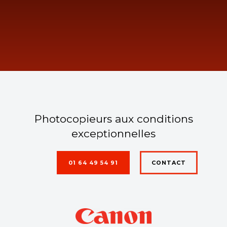
Photocopieurs aux conditions
exceptionnelles
01 64 49 54 91
CONTACT