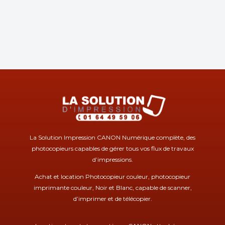
La Solution Impression CANON Numérique complète, des
photocopieurs capables de gérer tous vos flux de travaux
d’impressions.
Achat et location Photocopieur couleur, photocopieur
imprimante couleur, Noir et Blanc, capable de scanner,
d’imprimer et de télécopier.