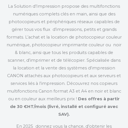
La Solution d’Impression propose des multifonctions
numériques complets clés en main, ainsi que des
photocopieurs et périphériques réseaux capables de
gérer tous vos flux d’impressions, petits et grands
formats. L’achat et la location de photocopieur couleur
numérique, photocopieur imprimante couleur ou noir
& blanc, ainsi que tous les produits capables de
scanner, d’imprimer et de télécopier. Spécialisée dans
la location et la vente des systèmes d’impression
CANON attachés aux photocopieurs et aux serveurs et
services liés à l’impression. Découvrez nos copieurs
multifonctions Canon format A3 et A4 en noir et blanc
ou en couleur aux meilleurs prix !
Des offres à partir
de 30 €HT/mois (livré, installé et configuré avec
SAV).
En 2025 donnez vous la chance, d’obtenir les