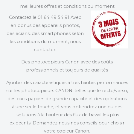
meilleures offres et conditions du moment.
Contactez le 01 64 49 54 91 Avec
en bonus des appareils photos,
des écrans, des smartphones selon
les conditions du moment, nous
contacter.
Des photocopieurs Canon avec des coûts
professionnels et toujours de qualités
Ajoutez des caractéristiques à très hautes performances
sur les photocopieurs CANON, telles que le recto/verso,
des bacs papiers de grande capacité et des opérations
à une seule touche, et vous obtiendrez une ou des
solutions à la hauteur des flux de travail les plus
exigeants. Demandez nous nos conseils pour choisir
votre copieur Canon.