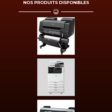
NOS PRODUITS DISPONIBLES