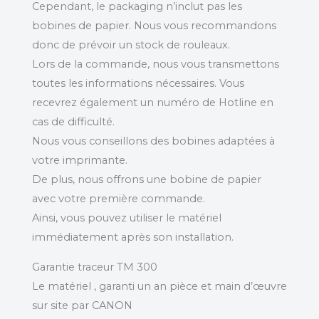
Cependant, le packaging n’inclut pas les
bobines de papier. Nous vous recommandons
donc de prévoir un stock de rouleaux.
Lors de la commande, nous vous transmettons
toutes les informations nécessaires. Vous
recevrez également un numéro de Hotline en
cas de difficulté.
Nous vous conseillons des bobines adaptées à
votre imprimante.
De plus, nous offrons une bobine de papier
avec votre première commande.
Ainsi, vous pouvez utiliser le matériel
immédiatement après son installation.
Garantie traceur TM 300
Le matériel , garanti un an pièce et main d’œuvre
sur site par CANON