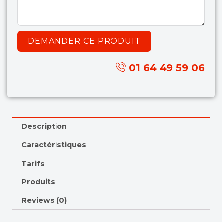
DEMANDER CE PRODUIT
01 64 49 59 06
Description
Caractéristiques
Tarifs
Produits
Reviews (0)