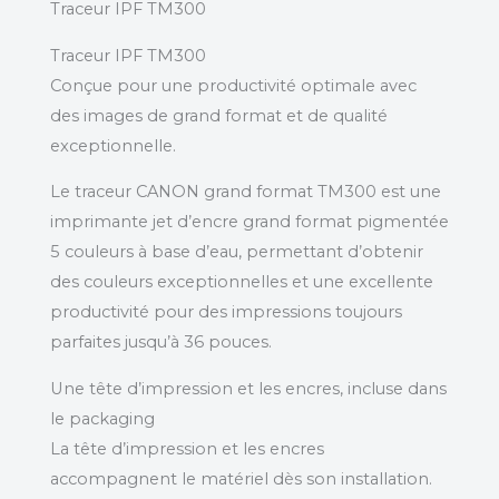
Traceur IPF TM300
Traceur IPF TM300
Conçue pour une productivité optimale avec
des images de grand format et de qualité
exceptionnelle.
Le traceur CANON grand format TM300 est une
imprimante jet d’encre grand format pigmentée
5 couleurs à base d’eau, permettant d’obtenir
des couleurs exceptionnelles et une excellente
productivité pour des impressions toujours
parfaites jusqu’à 36 pouces.
Une tête d’impression et les encres, incluse dans
le packaging
La tête d’impression et les encres
accompagnent le matériel dès son installation.