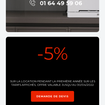
01 64 49 59 06
-5%
SUR LA LOCATION PENDANT LA PREMIÈRE ANNÉE SUR LES
TARIFS AFFICHÉS, OFFRE VALABLE JUSQU’AU 30/04/2022
DEMANDE DE DEVIS