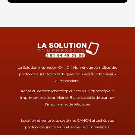
La Solution Impression CANON Numérique complète, des
photocopieurs capables de gérer tous vos flux de travaux
d’impressions.
Achat et location Photocopieur couleur, photocopieur
imprimante couleur, Noir et Blanc, capable de scanner,
d’imprimer et de télécopier.
Location et vente tous systèmes CANON attachés aux
photocopieurs couleurs et serveurs d’impressions.