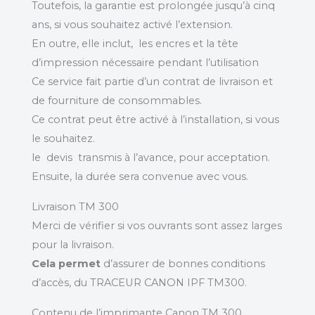
Toutefois, la garantie est prolongée jusqu’à cinq
ans, si vous souhaitez activé l’extension.
En outre, elle inclut, les encres et la tête
d’impression nécessaire pendant l’utilisation
Ce service fait partie d’un contrat de livraison et
de fourniture de consommables.
Ce contrat peut être activé à l’installation, si vous
le souhaitez.
le devis transmis à l’avance, pour acceptation.
Ensuite, la durée sera convenue avec vous.
Livraison TM 300
Merci de vérifier si vos ouvrants sont assez larges
pour la livraison.
Cela permet
d’assurer de bonnes conditions
d’accès, du TRACEUR CANON IPF TM300.
Contenu de l’imprimante Canon TM 300