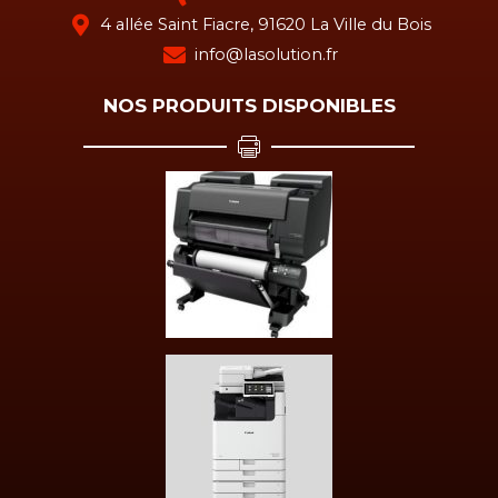
4 allée Saint Fiacre, 91620 La Ville du Bois
info@lasolution.fr
NOS PRODUITS DISPONIBLES