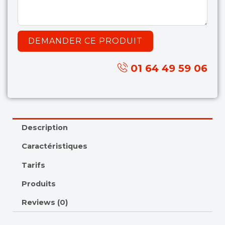
DEMANDER CE PRODUIT
01 64 49 59 06
Description
Caractéristiques
Tarifs
Produits
Reviews (0)