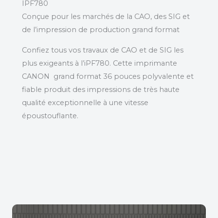
IPF780
Conçue pour les marchés de la CAO, des SIG et
de l’impression de production grand format
Confiez tous vos travaux de CAO et de SIG les
plus exigeants à l’iPF780. Cette imprimante
CANON grand format 36 pouces polyvalente et
fiable produit des impressions de très haute
qualité exceptionnelle à une vitesse
époustouflante.