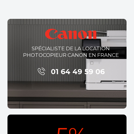
SPÉCIALISTE DE LA LOCATION
PHOTOCOPIEUR CANON EN FRANCE
01 64 49 59 06