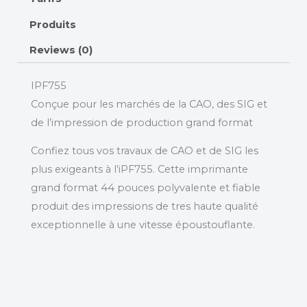
Produits
Reviews (0)
IPF755
Conçue pour les marchés de la CAO, des SIG et
de l’impression de production grand format
Confiez tous vos travaux de CAO et de SIG les
plus exigeants à l’iPF755. Cette imprimante
grand format 44 pouces polyvalente et fiable
produit des impressions de tres haute qualité
exceptionnelle à une vitesse époustouflante.