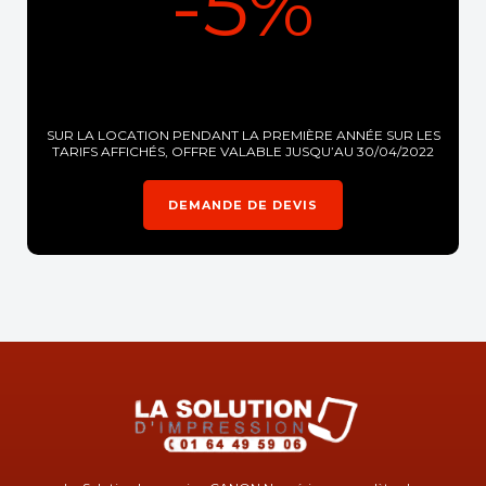
-5%
SUR LA LOCATION PENDANT LA PREMIÈRE ANNÉE SUR LES
TARIFS AFFICHÉS, OFFRE VALABLE JUSQU’AU 30/04/2022
DEMANDE DE DEVIS