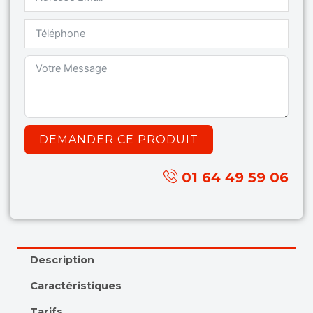
DEMANDER CE PRODUIT
01 64 49 59 06
Description
Caractéristiques
Tarifs