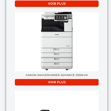
VOIR PLUS
CANON IMAGERUNNER ADVANCE DX5840i
VOIR PLUS