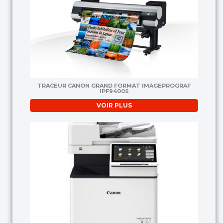
TRACEUR CANON GRAND FORMAT IMAGEPROGRAF
IPF9400S
VOIR PLUS