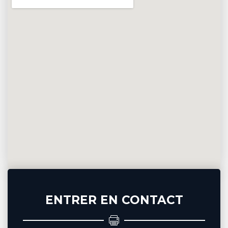
ENTRER EN CONTACT