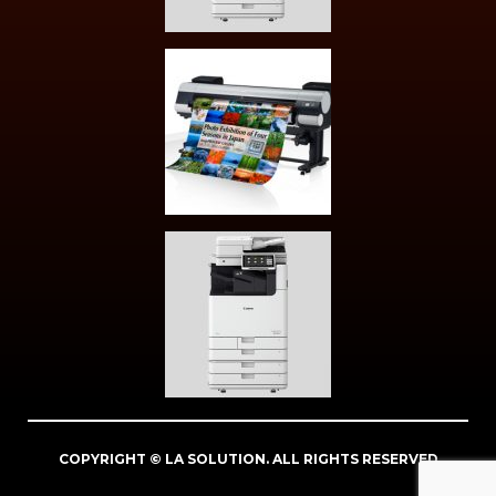
COPYRIGHT © LA SOLUTION. ALL RIGHTS RESERVED