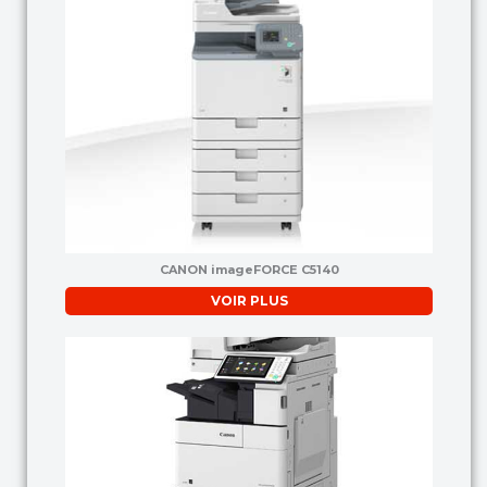
CANON imageFORCE C5140
VOIR PLUS