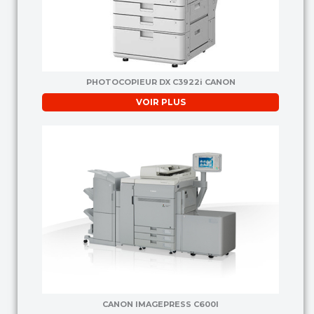
PHOTOCOPIEUR DX C3922i CANON
VOIR PLUS
CANON IMAGEPRESS C600I