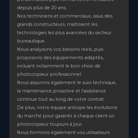
depuis plus de 20 ans.
Nos techniciens et commerciaux, issus des
grands constructeurs, maîtrisent les
technologies les plus avancées du secteur
bureautique.
Nous analysons vos besoins réels, puis
proposons des équipements adaptés,
incluant notamment le bon choix de
photocopieur professionnel.
Nous assurons également le suivi technique,
la maintenance proactive et l’assistance
continue tout au long de votre contrat.
De plus, notre équipe anticipe les évolutions
du marché pour garantir à chaque client un
photocopieur toujours à jour.
Nous formons également vos utilisateurs