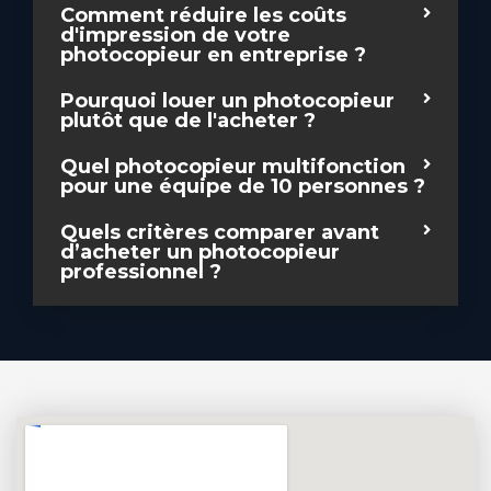
Comment réduire les coûts
d'impression de votre
photocopieur en entreprise ?
Pourquoi louer un photocopieur
plutôt que de l'acheter ?
Quel photocopieur multifonction
pour une équipe de 10 personnes ?
Quels critères comparer avant
d’acheter un photocopieur
professionnel ?