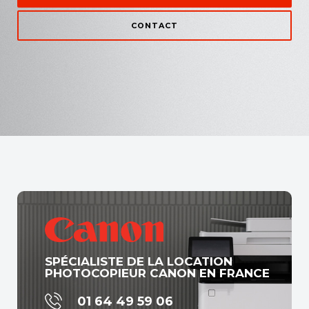
CONTACT
SPÉCIALISTE DE LA LOCATION
PHOTOCOPIEUR CANON EN FRANCE
01 64 49 59 06