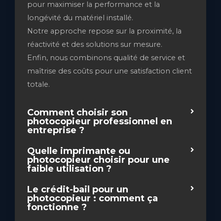
pour maximiser la performance et la
longévité du matériel installé.
Notre approche repose sur la proximité, la
réactivité et des solutions sur mesure.
Enfin, nous combinons qualité de service et
maîtrise des coûts pour une satisfaction client
totale.
Comment choisir son
photocopieur professionnel en
entreprise ?
Quelle imprimante ou
photocopieur choisir pour une
faible utilisation ?
Le crédit-bail pour un
photocopieur : comment ça
fonctionne ?