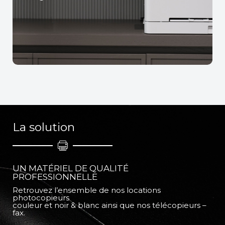
La solution
UN MATÉRIEL DE QUALITÉ
PROFESSIONNELLE
Retrouvez l’ensemble de nos locations
photocopieurs
couleur et noir & blanc ainsi que nos télécopieurs –
fax.