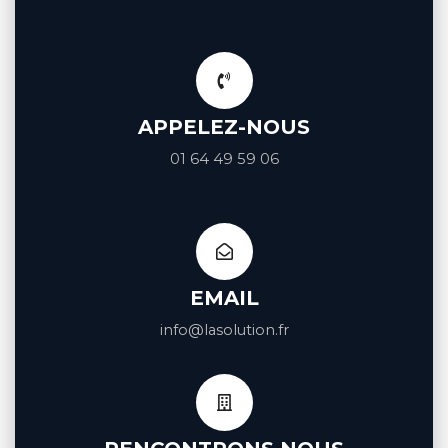
APPELEZ-NOUS
01 64 49 59 06
EMAIL
info@lasolution.fr