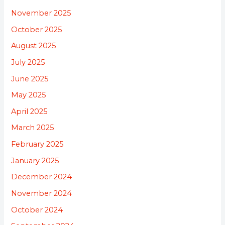
November 2025
October 2025
August 2025
July 2025
June 2025
May 2025
April 2025
March 2025
February 2025
January 2025
December 2024
November 2024
October 2024