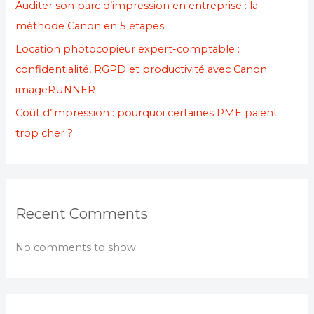
Auditer son parc d’impression en entreprise : la
méthode Canon en 5 étapes
Location photocopieur expert-comptable :
confidentialité, RGPD et productivité avec Canon
imageRUNNER
Coût d’impression : pourquoi certaines PME paient
trop cher ?
Recent Comments
No comments to show.