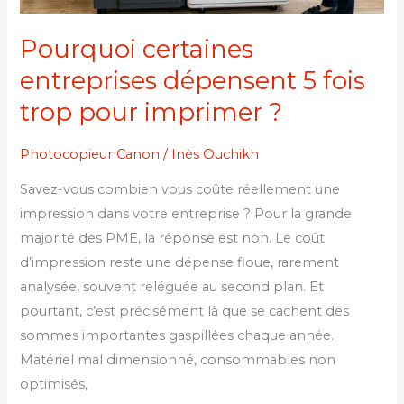
Pourquoi certaines
entreprises dépensent 5 fois
trop pour imprimer ?
Photocopieur Canon
/
Inès Ouchikh
Savez-vous combien vous coûte réellement une
impression dans votre entreprise ? Pour la grande
majorité des PME, la réponse est non. Le coût
d’impression reste une dépense floue, rarement
analysée, souvent reléguée au second plan. Et
pourtant, c’est précisément là que se cachent des
sommes importantes gaspillées chaque année.
Matériel mal dimensionné, consommables non
optimisés,