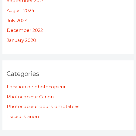
September 2024
August 2024
July 2024
December 2022
January 2020
Categories
Location de photocopieur
Photocopieur Canon
Photocopieur pour Comptables
Traceur Canon