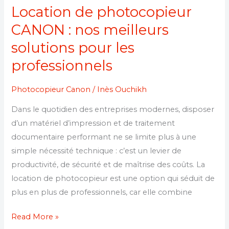
Location de photocopieur
CANON : nos meilleurs
solutions pour les
professionnels
Photocopieur Canon
/
Inès Ouchikh
Dans le quotidien des entreprises modernes, disposer
d’un matériel d’impression et de traitement
documentaire performant ne se limite plus à une
simple nécessité technique : c’est un levier de
productivité, de sécurité et de maîtrise des coûts. La
location de photocopieur est une option qui séduit de
plus en plus de professionnels, car elle combine
Read More »