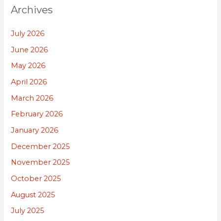
Archives
July 2026
June 2026
May 2026
April 2026
March 2026
February 2026
January 2026
December 2025
November 2025
October 2025
August 2025
July 2025