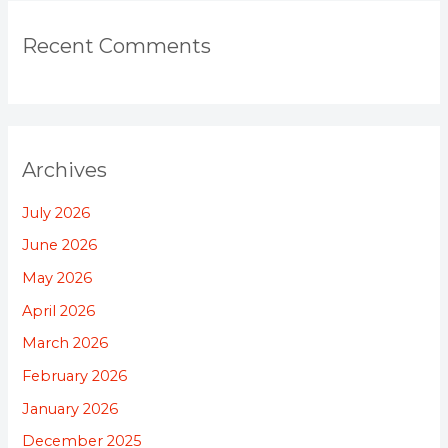
Recent Comments
Archives
July 2026
June 2026
May 2026
April 2026
March 2026
February 2026
January 2026
December 2025