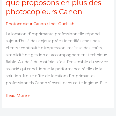
que proposons en plus des
photocopieurs Canon
Photocopieur Canon
/
Inès Ouchikh
La location d’imprimante professionnelle répond
aujourd’hui à des enjeux précis identifiés chez nos
clients : continuité d’impression, maîtrise des coûts,
simplicité de gestion et accompagnement technique
fiable. Au-delà du matériel, c’est l’ensemble du service
associé qui conditionne la performance réelle de la
solution. Notre offre de location d’imprimantes
professionnels Canon s’inscrit dans cette logique. Elle
Read More »