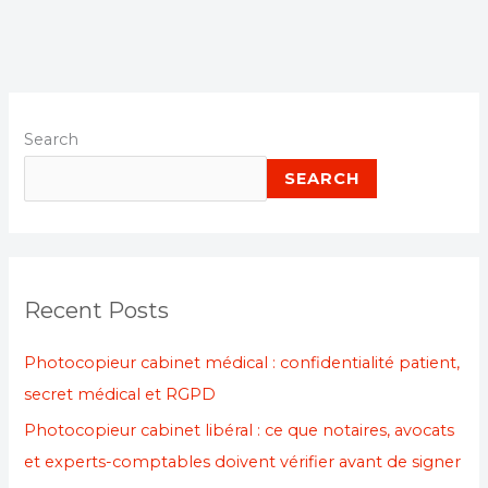
Search
SEARCH
Recent Posts
Photocopieur cabinet médical : confidentialité patient,
secret médical et RGPD
Photocopieur cabinet libéral : ce que notaires, avocats
et experts-comptables doivent vérifier avant de signer