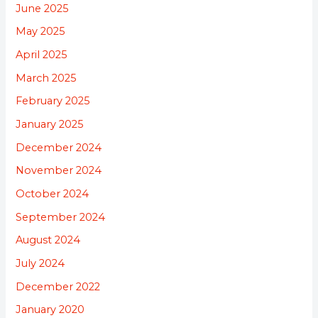
June 2025
May 2025
April 2025
March 2025
February 2025
January 2025
December 2024
November 2024
October 2024
September 2024
August 2024
July 2024
December 2022
January 2020