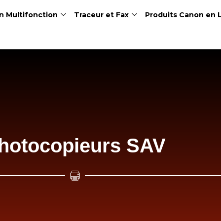
n Multifonction
Traceur et Fax
Produits Canon en 
hotocopieurs SAV