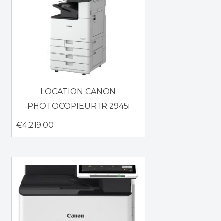
LOCATION CANON
PHOTOCOPIEUR IR 2945i
€
4,219.00