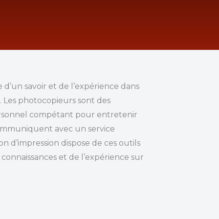
e d’un savoir et de l’expérience dans
c. Les photocopieurs sont des
personnel compétant pour entretenir
 communiquent avec un service
n d’impression dispose de ces outils
 connaissances et de l’expérience sur