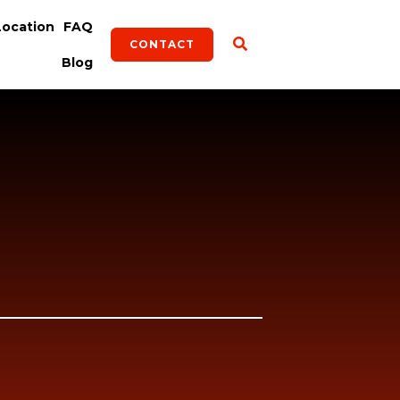
Location
FAQ
CONTACT
Blog