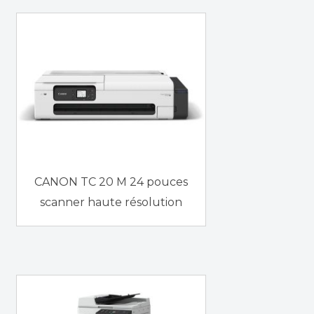
CANON TC 20 M 24 pouces
scanner haute résolution